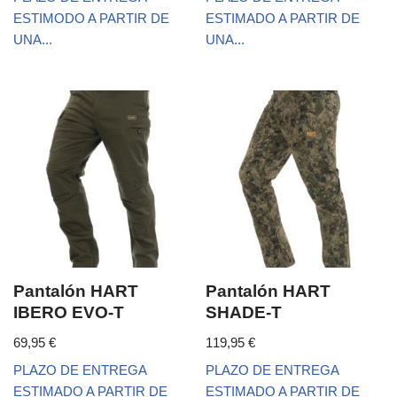
ESTIMODO A PARTIR DE
ESTIMADO A PARTIR DE
UNA...
UNA...
Pantalón HART
Pantalón HART
IBERO EVO-T
SHADE-T
69,95
€
119,95
€
PLAZO DE ENTREGA
PLAZO DE ENTREGA
ESTIMADO A PARTIR DE
ESTIMADO A PARTIR DE