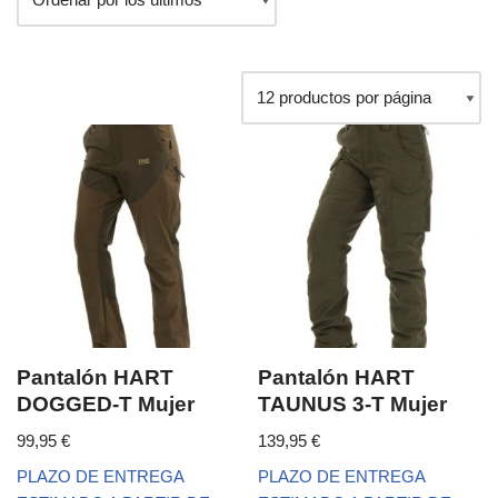
Pantalón HART
Pantalón HART
DOGGED-T Mujer
TAUNUS 3-T Mujer
99,95
€
139,95
€
PLAZO DE ENTREGA
PLAZO DE ENTREGA