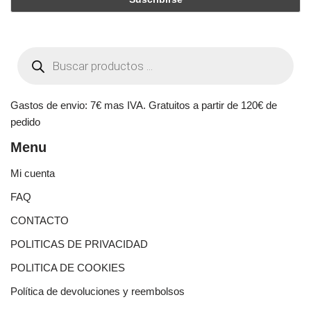
Gastos de envio: 7€ mas IVA. Gratuitos a partir de 120€ de
pedido
Menu
Mi cuenta
FAQ
CONTACTO
POLITICAS DE PRIVACIDAD
POLITICA DE COOKIES
Política de devoluciones y reembolsos