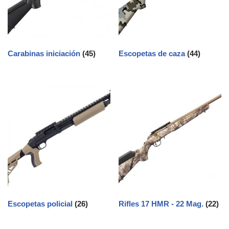
Carabinas iniciación
(45)
Escopetas de caza
(44)
Escopetas policial
(26)
Rifles 17 HMR - 22 Mag.
(22)