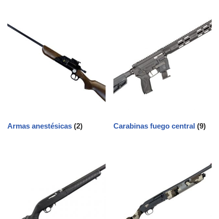
Armas anestésicas
(2)
Carabinas fuego central
(9)