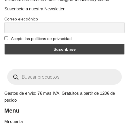
Suscribete a nuestra Newsletter
Correo electrónico
Acepto las políticas de privacidad
Gastos de envio: 7€ mas IVA. Gratuitos a partir de 120€ de
pedido
Menu
Mi cuenta