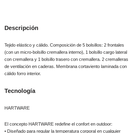
Descripción
Tejido elástico y cálido. Composición de 5 bolsillos: 2 frontales
(con un micro-bolsillo cremallera interno), 1 bolsillo cargo lateral
con cremallera y 1 bolsillo trasero con cremallera. 2 cremalleras
de ventilación en caderas. Membrana cortaviento laminada con
cálido forro interior.
Tecnología
HARTWARE
El concepto HARTWARE redefine el confort en outdoor:
• Diseñado para regular la temperatura corporal en cualquier