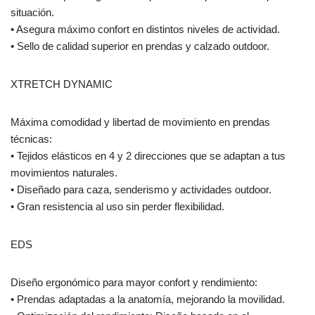
situación.
• Asegura máximo confort en distintos niveles de actividad.
• Sello de calidad superior en prendas y calzado outdoor.
XTRETCH DYNAMIC
Máxima comodidad y libertad de movimiento en prendas
técnicas:
• Tejidos elásticos en 4 y 2 direcciones que se adaptan a tus
movimientos naturales.
• Diseñado para caza, senderismo y actividades outdoor.
• Gran resistencia al uso sin perder flexibilidad.
EDS
Diseño ergonómico para mayor confort y rendimiento:
• Prendas adaptadas a la anatomía, mejorando la movilidad.