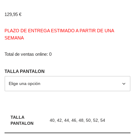
129,95
€
PLAZO DE ENTREGA ESTIMADO A PARTIR DE UNA
SEMANA
Total de ventas online: 0
TALLA PANTALON
TALLA
40, 42, 44, 46, 48, 50, 52, 54
PANTALON