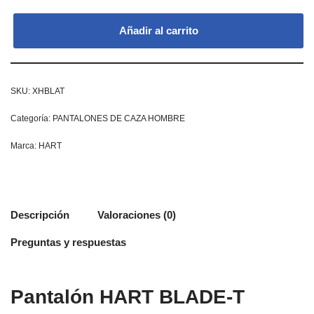
Añadir al carrito
SKU:
XHBLAT
Categoría:
PANTALONES DE CAZA HOMBRE
Marca:
HART
Descripción
Valoraciones (0)
Preguntas y respuestas
Pantalón HART BLADE-T