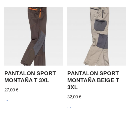
PANTALON SPORT
PANTALON SPORT
MONTAÑA T 3XL
MONTAÑA BEIGE T
3XL
27,00
€
32,00
€
...
...