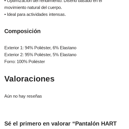
• Optimización del rendimiento: Diseño basado en el
movimiento natural del cuerpo.
• Ideal para actividades intensas.
Composición
Exterior 1: 94% Poliéster, 6% Elastano
Exterior 2: 95% Poliéster, 5% Elastano
Forro: 100% Poliéster
Valoraciones
Aún no hay reseñas
Sé el primero en valorar “Pantalón HART