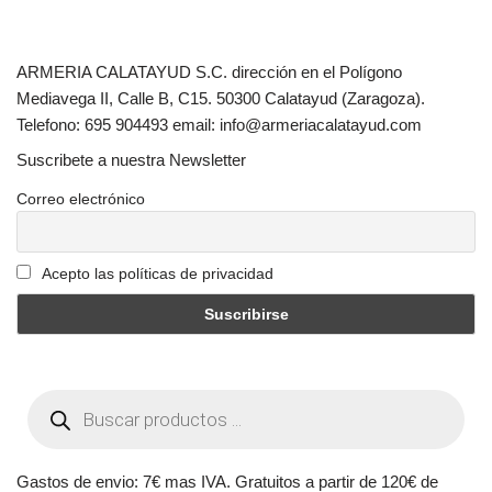
ARMERIA CALATAYUD S.C. dirección en el Polígono
Mediavega II, Calle B, C15. 50300 Calatayud (Zaragoza).
Telefono: 695 904493 email: info@armeriacalatayud.com
Suscribete a nuestra Newsletter
Correo electrónico
Acepto las políticas de privacidad
Gastos de envio: 7€ mas IVA. Gratuitos a partir de 120€ de