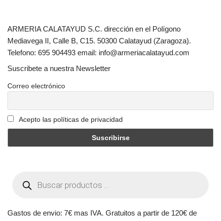
ARMERIA CALATAYUD S.C. dirección en el Polígono
Mediavega II, Calle B, C15. 50300 Calatayud (Zaragoza).
Telefono: 695 904493 email: info@armeriacalatayud.com
Suscribete a nuestra Newsletter
Correo electrónico
Acepto las políticas de privacidad
Gastos de envio: 7€ mas IVA. Gratuitos a partir de 120€ de