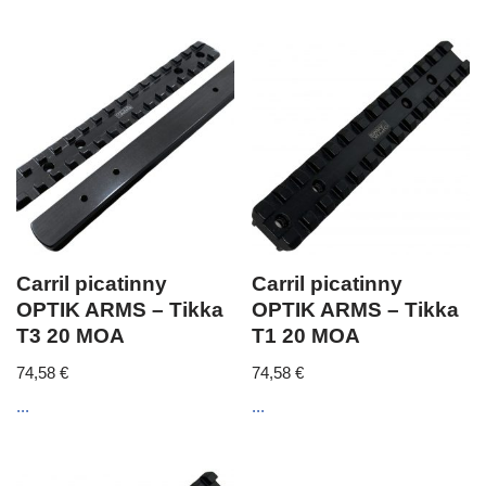
Carril picatinny
Carril picatinny
OPTIK ARMS – Tikka
OPTIK ARMS – Tikka
T3 20 MOA
T1 20 MOA
74,58
€
74,58
€
...
...