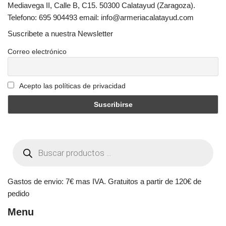
Mediavega II, Calle B, C15. 50300 Calatayud (Zaragoza).
Telefono: 695 904493 email: info@armeriacalatayud.com
Suscribete a nuestra Newsletter
Correo electrónico
Acepto las políticas de privacidad
Gastos de envio: 7€ mas IVA. Gratuitos a partir de 120€ de
pedido
Menu