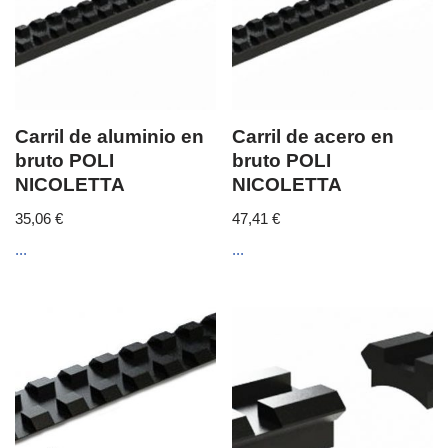
Carril de aluminio en
Carril de acero en
bruto POLI
bruto POLI
NICOLETTA
NICOLETTA
35,06
€
47,41
€
...
...