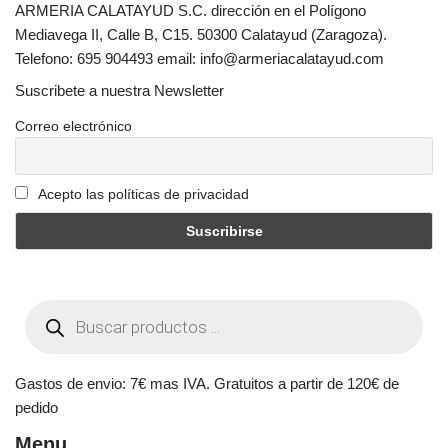
ARMERIA CALATAYUD S.C. dirección en el Polígono
Mediavega II, Calle B, C15. 50300 Calatayud (Zaragoza).
Telefono: 695 904493 email: info@armeriacalatayud.com
Suscribete a nuestra Newsletter
Correo electrónico
Acepto las políticas de privacidad
Gastos de envio: 7€ mas IVA. Gratuitos a partir de 120€ de
pedido
Menu