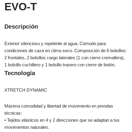
EVO-T
Descripción
Exterior silencioso y repelente al agua. Cómodo para
condiciones de caza en clima seco. Composición de 6 bolsillos:
2 frontales, 2 bolsillos cargo laterales (1 con cierre cremallera),
1 bolsillo cuchillero y 1 bolsillo trasero con cierre de botón.
Tecnología
XTRETCH DYNAMIC
Máxima comodidad y libertad de movimiento en prendas
técnicas:
• Tejidos elásticos en 4 y 2 direcciones que se adaptan a tus
movimientos naturales.