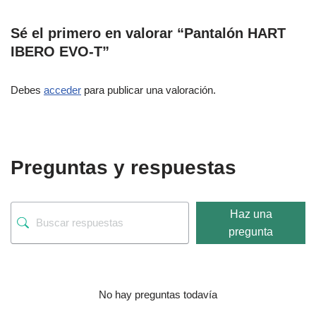
Sé el primero en valorar “Pantalón HART
IBERO EVO-T”
Debes
acceder
para publicar una valoración.
Preguntas y respuestas
Haz una
pregunta
No hay preguntas todavía