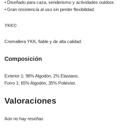
• Diseñado para caza, senderismo y actividades outdoor.
• Gran resistencia al uso sin perder flexibilidad.
YKK©
Cremallera YKK, fiable y de alta calidad.
Composición
Exterior 1: 98% Algodón, 2% Elastano.
Forro 1: 65% Algodón, 35% Poliéster.
Valoraciones
Aún no hay reseñas