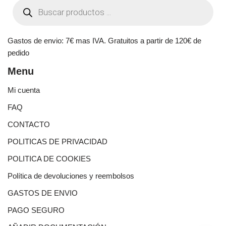
Gastos de envio: 7€ mas IVA. Gratuitos a partir de 120€ de
pedido
Menu
Mi cuenta
FAQ
CONTACTO
POLITICAS DE PRIVACIDAD
POLITICA DE COOKIES
Política de devoluciones y reembolsos
GASTOS DE ENVIO
PAGO SEGURO