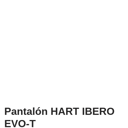
Pantalón HART IBERO
EVO-T