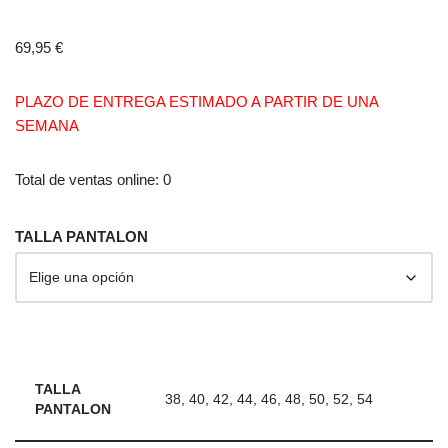
69,95
€
PLAZO DE ENTREGA ESTIMADO A PARTIR DE UNA
SEMANA
Total de ventas online: 0
TALLA PANTALON
TALLA
38, 40, 42, 44, 46, 48, 50, 52, 54
PANTALON