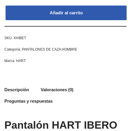
Añadir al carrito
SKU:
XHIBET
Categoría:
PANTALONES DE CAZA HOMBRE
Marca:
HART
Descripción
Valoraciones (0)
Preguntas y respuestas
Pantalón HART IBERO