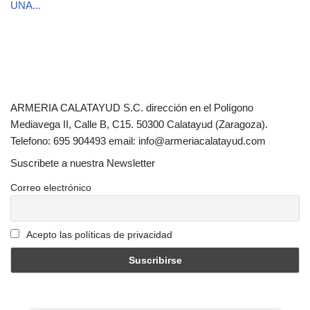
UNA...
ARMERIA CALATAYUD S.C. dirección en el Polígono
Mediavega II, Calle B, C15. 50300 Calatayud (Zaragoza).
Telefono: 695 904493 email: info@armeriacalatayud.com
Suscribete a nuestra Newsletter
Correo electrónico
Acepto las políticas de privacidad