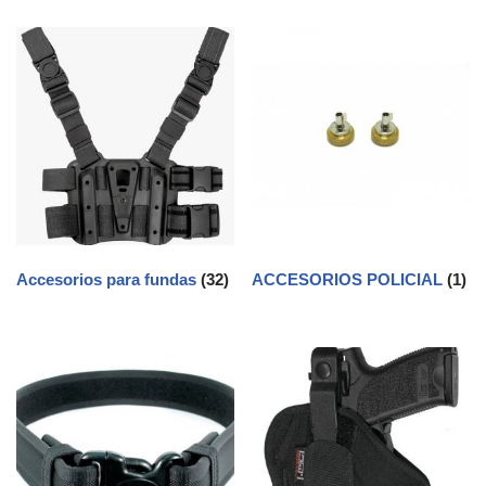
Accesorios para fundas
(32)
ACCESORIOS POLICIAL
(1)