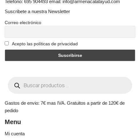
Telefono: 695 904493 email: info@armeriacalatayud.com
Suscribete a nuestra Newsletter
Correo electrónico
Acepto las políticas de privacidad
Gastos de envio: 7€ mas IVA. Gratuitos a partir de 120€ de
pedido
Menu
Mi cuenta