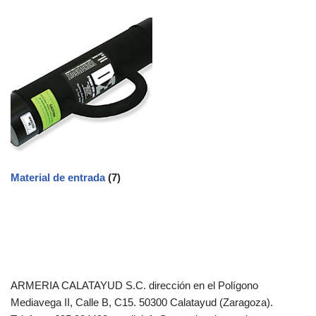
Material de entrada
(7)
ARMERIA CALATAYUD S.C. dirección en el Polígono
Mediavega II, Calle B, C15. 50300 Calatayud (Zaragoza).