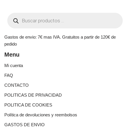
Gastos de envio: 7€ mas IVA. Gratuitos a partir de 120€ de
pedido
Menu
Mi cuenta
FAQ
CONTACTO
POLITICAS DE PRIVACIDAD
POLITICA DE COOKIES
Política de devoluciones y reembolsos
GASTOS DE ENVIO