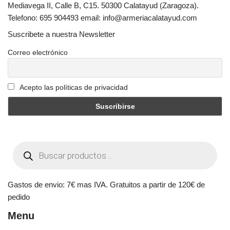
Mediavega II, Calle B, C15. 50300 Calatayud (Zaragoza).
Telefono: 695 904493 email: info@armeriacalatayud.com
Suscribete a nuestra Newsletter
Correo electrónico
Acepto las políticas de privacidad
Gastos de envio: 7€ mas IVA. Gratuitos a partir de 120€ de
pedido
Menu