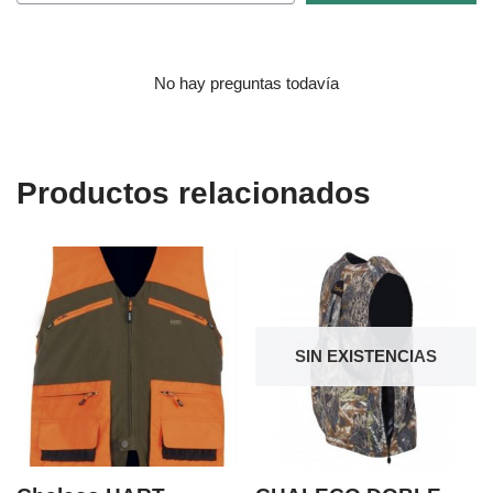
No hay preguntas todavía
Productos relacionados
SIN EXISTENCIAS