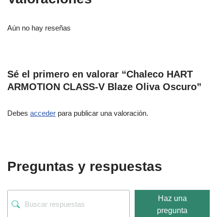
Aún no hay reseñas
Sé el primero en valorar “Chaleco HART
ARMOTION CLASS-V Blaze Oliva Oscuro”
Debes
acceder
para publicar una valoración.
Preguntas y respuestas
Haz una
pregunta