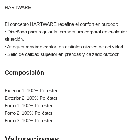
HARTWARE
El concepto HARTWARE redefine el confort en outdoor:
• Diseñado para regular la temperatura corporal en cualquier
situación.
• Asegura máximo confort en distintos niveles de actividad.
• Sello de calidad superior en prendas y calzado outdoor.
Composición
Exterior 1: 100% Poliéster
Exterior 2: 100% Poliéster
Forro 1: 100% Poliéster
Forro 2: 100% Poliéster
Forro 3: 100% Poliéster
Valoraciones