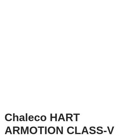
Chaleco HART
ARMOTION CLASS-V