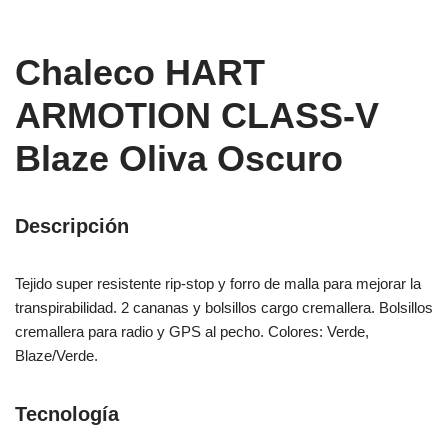
Chaleco HART
ARMOTION CLASS-V
Blaze Oliva Oscuro
Descripción
Tejido super resistente rip-stop y forro de malla para mejorar la
transpirabilidad. 2 cananas y bolsillos cargo cremallera. Bolsillos
cremallera para radio y GPS al pecho. Colores: Verde,
Blaze/Verde.
Tecnología