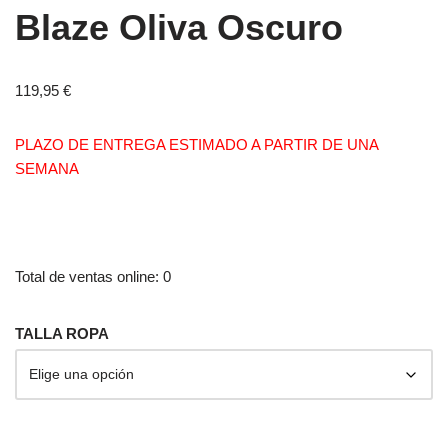
Blaze Oliva Oscuro
119,95
€
PLAZO DE ENTREGA ESTIMADO A PARTIR DE UNA
SEMANA
Total de ventas online: 0
TALLA ROPA