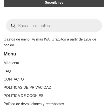
Gastos de envio: 7€ mas IVA. Gratuitos a partir de 120€ de
pedido
Menu
Mi cuenta
FAQ
CONTACTO
POLITICAS DE PRIVACIDAD
POLITICA DE COOKIES
Política de devoluciones y reembolsos