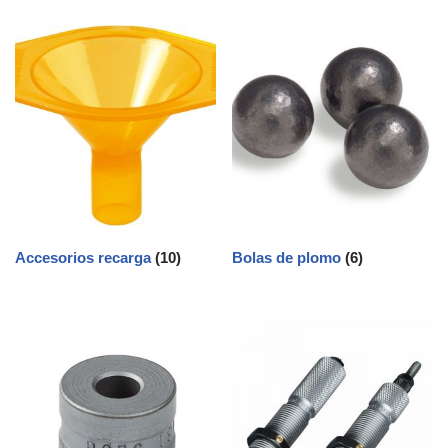
Accesorios recarga
(10)
Bolas de plomo
(6)