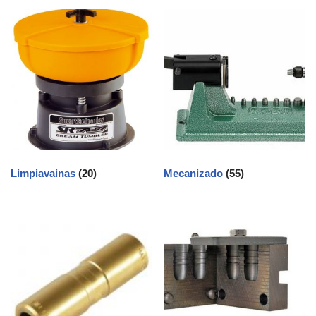
Limpiavainas
(20)
Mecanizado
(55)