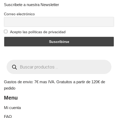
Suscribete a nuestra Newsletter
Correo electrónico
Acepto las políticas de privacidad
Gastos de envio: 7€ mas IVA. Gratuitos a partir de 120€ de
pedido
Menu
Mi cuenta
FAQ