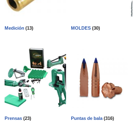
Medición
(13)
MOLDES
(30)
Prensas
(23)
Puntas de bala
(316)