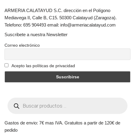
ARMERIA CALATAYUD S.C. dirección en el Polígono
Mediavega II, Calle B, C15. 50300 Calatayud (Zaragoza).
Telefono: 695 904493 email: info@armeriacalatayud.com
Suscribete a nuestra Newsletter
Correo electrónico
Acepto las políticas de privacidad
Gastos de envio: 7€ mas IVA. Gratuitos a partir de 120€ de
pedido