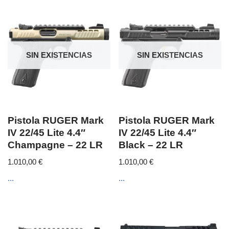
SIN EXISTENCIAS
SIN EXISTENCIAS
Pistola RUGER Mark
Pistola RUGER Mark
IV 22/45 Lite 4.4″
IV 22/45 Lite 4.4″
Champagne – 22 LR
Black – 22 LR
1.010,00
€
1.010,00
€
...
...