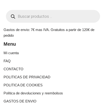
Gastos de envio: 7€ mas IVA. Gratuitos a partir de 120€ de
pedido
Menu
Mi cuenta
FAQ
CONTACTO
POLITICAS DE PRIVACIDAD
POLITICA DE COOKIES
Política de devoluciones y reembolsos
GASTOS DE ENVIO