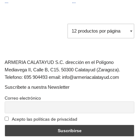
...
...
ARMERIA CALATAYUD S.C. dirección en el Polígono
Mediavega II, Calle B, C15. 50300 Calatayud (Zaragoza).
Telefono: 695 904493 email: info@armeriacalatayud.com
Suscribete a nuestra Newsletter
Correo electrónico
Acepto las políticas de privacidad