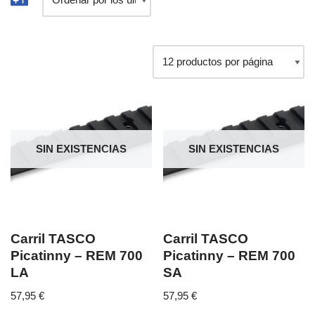
SIN EXISTENCIAS
SIN EXISTENCIAS
Carril TASCO
Carril TASCO
Picatinny – REM 700
Picatinny – REM 700
LA
SA
57,95
€
57,95
€