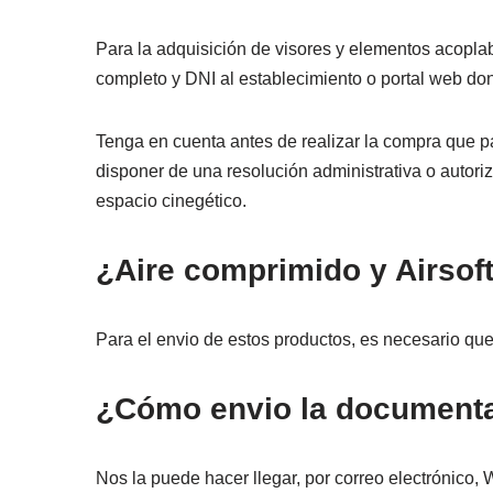
Para la adquisición de visores y elementos acoplab
completo y DNI al establecimiento o portal web don
Tenga en cuenta antes de realizar la compra que p
disponer de una resolución administrativa o autor
espacio cinegético.
¿Aire comprimido y Airsof
Para el envio de estos productos, es necesario qu
¿Cómo envio la document
Nos la puede hacer llegar, por correo electrónico,