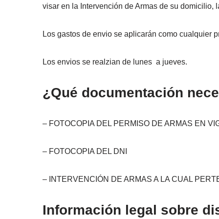
visar en la Intervención de Armas de su domicilio, 
Los gastos de envio se aplicarán como cualquier pr
Los envios se realzian de lunes a jueves.
¿Qué documentación neces
– FOTOCOPIA DEL PERMISO DE ARMAS EN VI
– FOTOCOPIA DEL DNI
– INTERVENCIÓN DE ARMAS A LA CUAL PER
Información legal sobre di