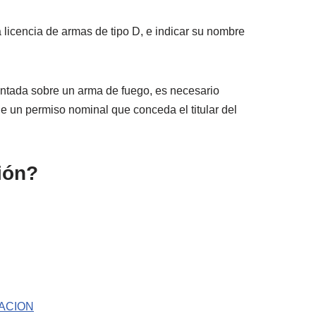
 licencia de armas de tipo D, e indicar su nombre
ontada sobre un arma de fuego, es necesario
e un permiso nominal que conceda el titular del
ión?
ACION