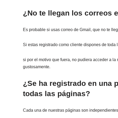
¿No te llegan los correos 
Es probable si usas correo de Gmail, que no te lleg
Si estas registrado como cliente dispones de toda
si por el motivo que fuera, no pudiera acceder a 
gustosamente.
¿Se ha registrado en una p
todas las páginas?
Cada una de nuestras páginas son independientes e