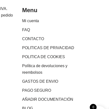
 IVA.
Menu
e pedido
Mi cuenta
FAQ
CONTACTO
POLITICAS DE PRIVACIDAD
POLITICA DE COOKIES
Política de devoluciones y
reembolsos
GASTOS DE ENVIO
PAGO SEGURO
AÑADIR DOCUMENTACIÓN
0
BLOG