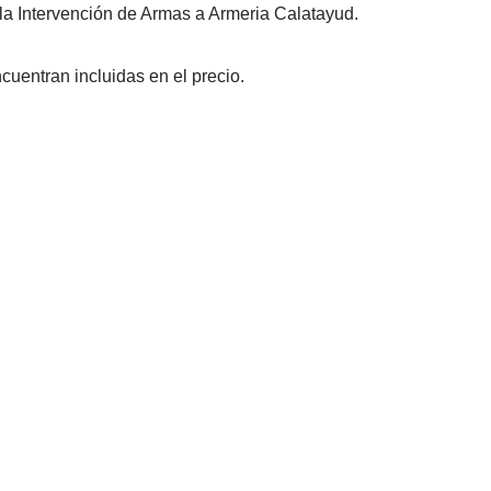
r la Intervención de Armas a Armeria Calatayud.
cuentran incluidas en el precio.