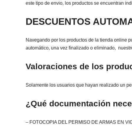
este tipo de envio, los productos se encuentran i
DESCUENTOS AUTOMA
Navegando por los productos de la tienda online p
automático, una vez finalizado o eliminado, nuest
Valoraciones de los produ
Solamente los usuarios que hayan realizado un pe
¿Qué documentación necesi
– FOTOCOPIA DEL PERMISO DE ARMAS EN VI