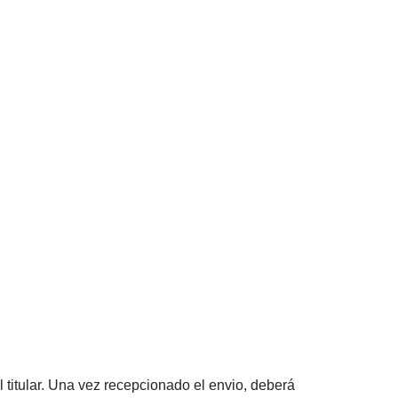
.
 titular. Una vez recepcionado el envio, deberá