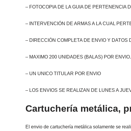
– FOTOCOPIA DE LA GUIA DE PERTENENCIA 
– INTERVENCIÓN DE ARMAS A LA CUAL PER
– DIRECCIÓN COMPLETA DE ENVIO Y DATOS
– MAXIMO 200 UNIDADES (BALAS) POR ENVIO
– UN UNICO TITULAR POR ENVIO
– LOS ENVIOS SE REALIZAN DE LUNES A JUE
Cartuchería metálica, 
El envio de cartuchería metálica solamente se real