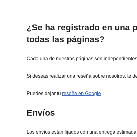
¿Se ha registrado en una p
todas las páginas?
Cada una de nuestras páginas son independientes e
Si deseas realizar una reseña sobre nosotros, te d
Puedes dejar tu
reseña en Google
Envíos
Los envíos están fijados con una entrega estimada 