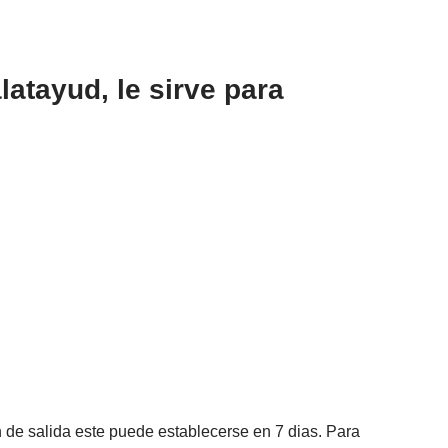
atayud, le sirve para
 de salida este puede establecerse en 7 dias. Para