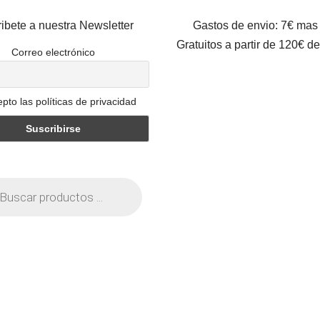
ibete a nuestra Newsletter
Gastos de envio: 7€ mas
Gratuitos a partir de 120€ d
Correo electrónico
pto las políticas de privacidad