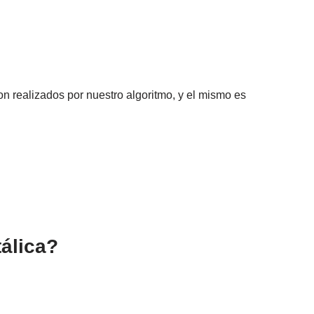
n realizados por nuestro algoritmo, y el mismo es
álica?