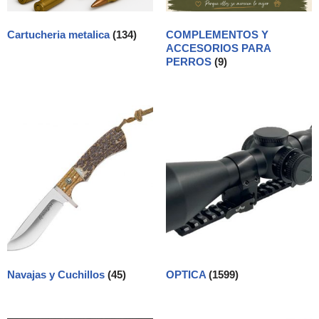
Cartucheria metalica
(134)
COMPLEMENTOS Y
ACCESORIOS PARA
PERROS
(9)
Navajas y Cuchillos
(45)
OPTICA
(1599)