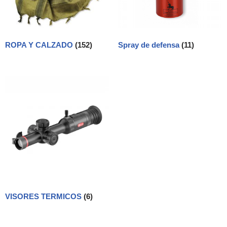
ROPA Y CALZADO
(152)
Spray de defensa
(11)
VISORES TERMICOS
(6)