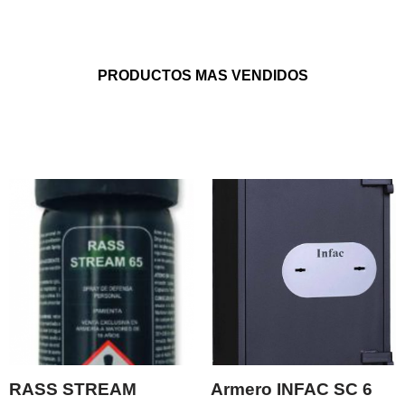
PRODUCTOS MAS VENDIDOS
RASS STREAM
Armero INFAC SC 6