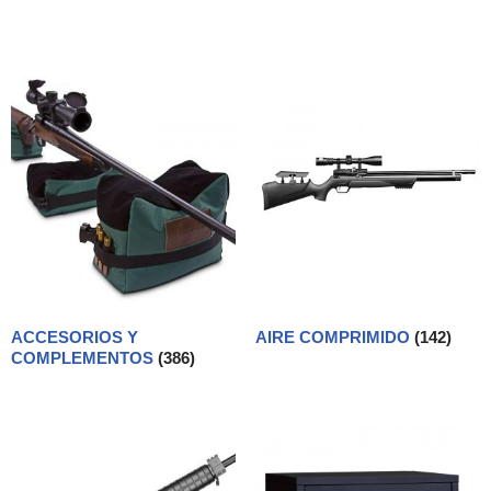
ACCESORIOS Y
AIRE COMPRIMIDO
(142)
COMPLEMENTOS
(386)