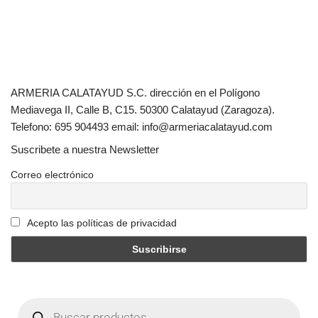
ARMERIA CALATAYUD S.C. dirección en el Polígono
Mediavega II, Calle B, C15. 50300 Calatayud (Zaragoza).
Telefono: 695 904493 email: info@armeriacalatayud.com
Suscribete a nuestra Newsletter
Correo electrónico
Acepto las políticas de privacidad