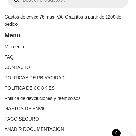
Gastos de envio: 7€ mas IVA. Gratuitos a partir de 120€ de
pedido
Menu
Mi cuenta
FAQ
CONTACTO
POLITICAS DE PRIVACIDAD
POLITICA DE COOKIES
Política de devoluciones y reembolsos
GASTOS DE ENVIO
PAGO SEGURO
AÑADIR DOCUMENTACIÓN
0