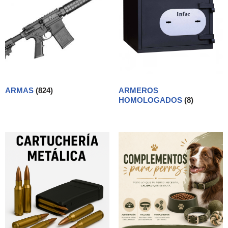
ARMAS
(824)
ARMEROS
HOMOLOGADOS
(8)