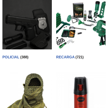
POLICIAL
(388)
RECARGA
(721)