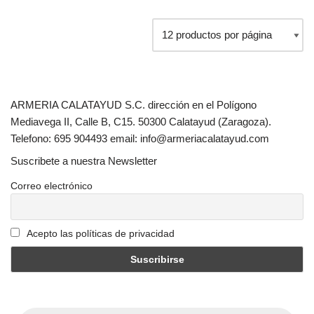
ARMERIA CALATAYUD S.C. dirección en el Polígono
Mediavega II, Calle B, C15. 50300 Calatayud (Zaragoza).
Telefono: 695 904493 email: info@armeriacalatayud.com
Suscribete a nuestra Newsletter
Correo electrónico
Acepto las políticas de privacidad