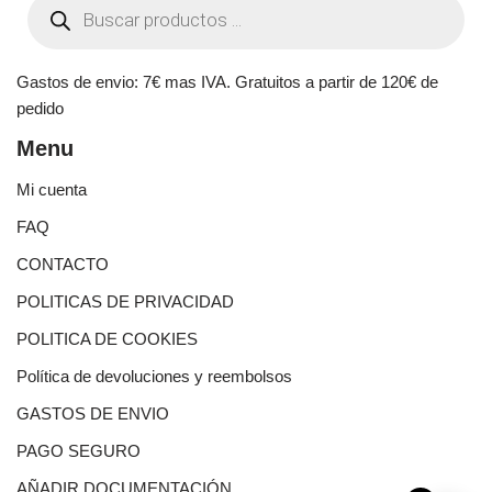
Gastos de envio: 7€ mas IVA. Gratuitos a partir de 120€ de
pedido
Menu
Mi cuenta
FAQ
CONTACTO
POLITICAS DE PRIVACIDAD
POLITICA DE COOKIES
Política de devoluciones y reembolsos
GASTOS DE ENVIO
PAGO SEGURO
AÑADIR DOCUMENTACIÓN