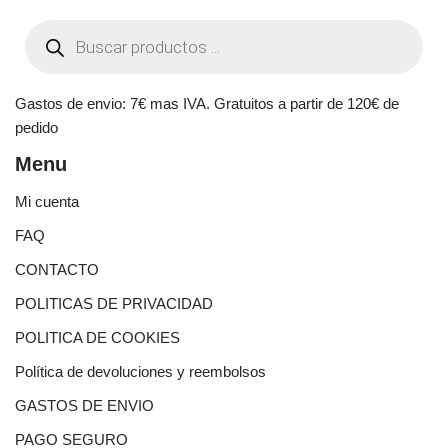
Gastos de envio: 7€ mas IVA. Gratuitos a partir de 120€ de
pedido
Menu
Mi cuenta
FAQ
CONTACTO
POLITICAS DE PRIVACIDAD
POLITICA DE COOKIES
Política de devoluciones y reembolsos
GASTOS DE ENVIO
PAGO SEGURO