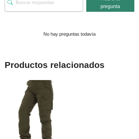
pregunta
No hay preguntas todavía
Productos relacionados