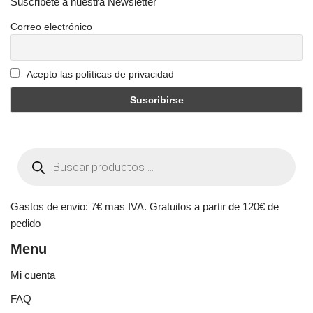
Suscribete a nuestra Newsletter
Correo electrónico
Acepto las políticas de privacidad
Gastos de envio: 7€ mas IVA. Gratuitos a partir de 120€ de
pedido
Menu
Mi cuenta
FAQ