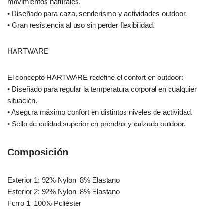
movimientos naturales.
• Diseñado para caza, senderismo y actividades outdoor.
• Gran resistencia al uso sin perder flexibilidad.
HARTWARE
El concepto HARTWARE redefine el confort en outdoor:
• Diseñado para regular la temperatura corporal en cualquier
situación.
• Asegura máximo confort en distintos niveles de actividad.
• Sello de calidad superior en prendas y calzado outdoor.
Composición
Exterior 1: 92% Nylon, 8% Elastano
Esterior 2: 92% Nylon, 8% Elastano
Forro 1: 100% Poliéster