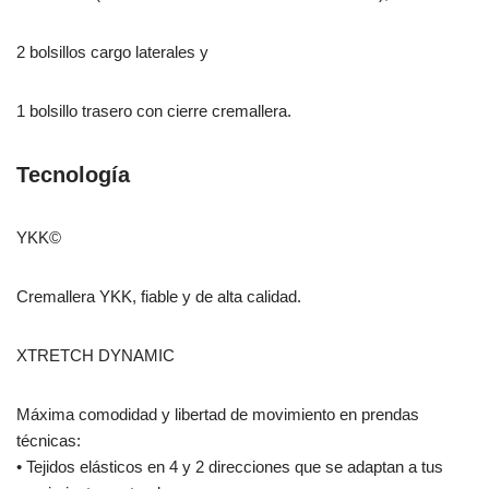
2 bolsillos cargo laterales y
1 bolsillo trasero con cierre cremallera.
Tecnología
YKK©
Cremallera YKK, fiable y de alta calidad.
XTRETCH DYNAMIC
Máxima comodidad y libertad de movimiento en prendas
técnicas:
• Tejidos elásticos en 4 y 2 direcciones que se adaptan a tus