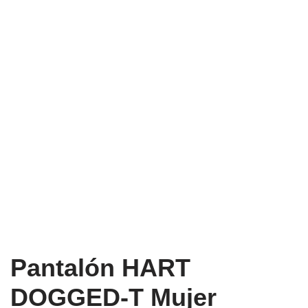
Pantalón HART
DOGGED-T Mujer