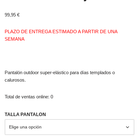
99,95
€
PLAZO DE ENTREGA ESTIMADO A PARTIR DE UNA
SEMANA
Pantalón outdoor super-elástico para días templados o
calurosos.
Total de ventas online: 0
TALLA PANTALON