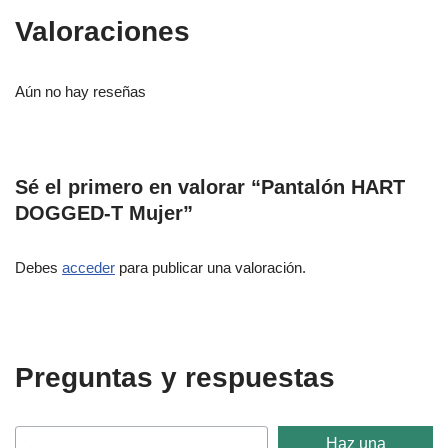
Valoraciones
Aún no hay reseñas
Sé el primero en valorar “Pantalón HART
DOGGED-T Mujer”
Debes
acceder
para publicar una valoración.
Preguntas y respuestas
Haz una