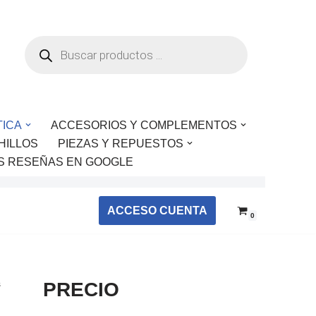
TICA
ACCESORIOS Y COMPLEMENTOS
HILLOS
PIEZAS Y REPUESTOS
S RESEÑAS EN GOOGLE
ACCESO CUENTA
0
s
PRECIO