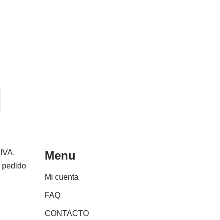
 IVA.
Menu
e pedido
Mi cuenta
FAQ
CONTACTO