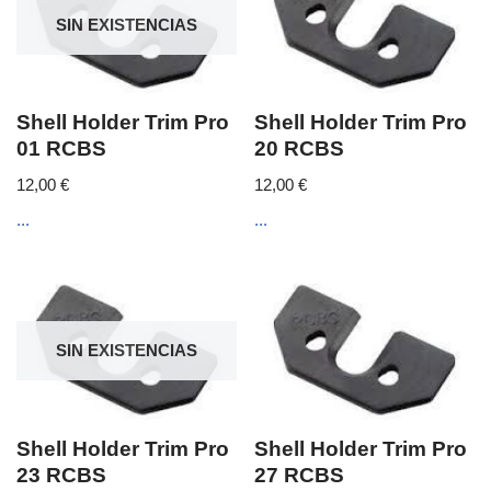
SIN EXISTENCIAS
Shell Holder Trim Pro
Shell Holder Trim Pro
01 RCBS
20 RCBS
12,00
€
12,00
€
...
...
SIN EXISTENCIAS
Shell Holder Trim Pro
Shell Holder Trim Pro
23 RCBS
27 RCBS