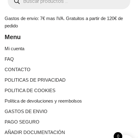
Gastos de envio: 7€ mas IVA. Gratuitos a partir de 120€ de
pedido
Menu
Mi cuenta
FAQ
CONTACTO
POLITICAS DE PRIVACIDAD
POLITICA DE COOKIES
Política de devoluciones y reembolsos
GASTOS DE ENVIO
PAGO SEGURO
AÑADIR DOCUMENTACIÓN
0