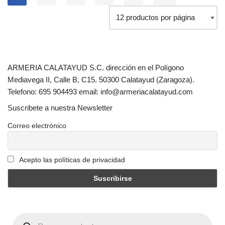
ARMERIA CALATAYUD S.C. dirección en el Polígono
Mediavega II, Calle B, C15. 50300 Calatayud (Zaragoza).
Telefono: 695 904493 email: info@armeriacalatayud.com
Suscribete a nuestra Newsletter
Correo electrónico
Acepto las políticas de privacidad