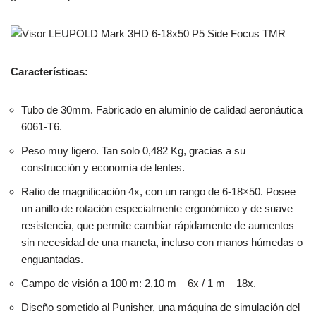
Características:
Tubo de 30mm. Fabricado en aluminio de calidad aeronáutica
6061-T6.
Peso muy ligero. Tan solo 0,482 Kg, gracias a su
construcción y economía de lentes.
Ratio de magnificación 4x, con un rango de 6-18×50. Posee
un anillo de rotación especialmente ergonómico y de suave
resistencia, que permite cambiar rápidamente de aumentos
sin necesidad de una maneta, incluso con manos húmedas o
enguantadas.
Campo de visión a 100 m: 2,10 m – 6x / 1 m – 18x.
Diseño sometido al Punisher, una máquina de simulación del