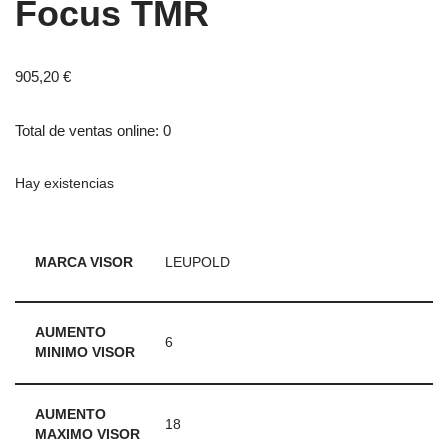
Focus TMR
905,20
€
Total de ventas online: 0
Hay existencias
MARCA VISOR
LEUPOLD
AUMENTO
6
MINIMO VISOR
AUMENTO
18
MAXIMO VISOR