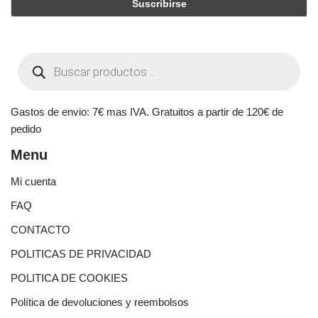
Gastos de envio: 7€ mas IVA. Gratuitos a partir de 120€ de
pedido
Menu
Mi cuenta
FAQ
CONTACTO
POLITICAS DE PRIVACIDAD
POLITICA DE COOKIES
Política de devoluciones y reembolsos