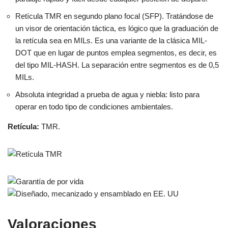
Retícula TMR en segundo plano focal (SFP). Tratándose de
un visor de orientación táctica, es lógico que la graduación de
la retícula sea en MILs. Es una variante de la clásica MIL-
DOT que en lugar de puntos emplea segmentos, es decir, es
del tipo MIL-HASH. La separación entre segmentos es de 0,5
MILs.
Absoluta integridad a prueba de agua y niebla: listo para
operar en todo tipo de condiciones ambientales.
Retícula:
TMR.
Valoraciones