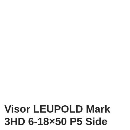
Visor LEUPOLD Mark
3HD 6-18×50 P5 Side