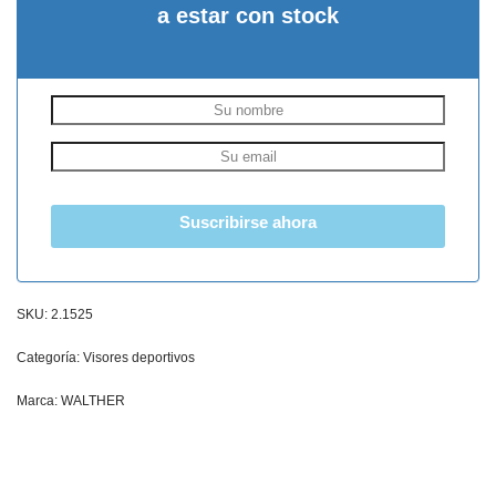
a estar con stock
Suscribirse ahora
SKU:
2.1525
Categoría:
Visores deportivos
Marca:
WALTHER