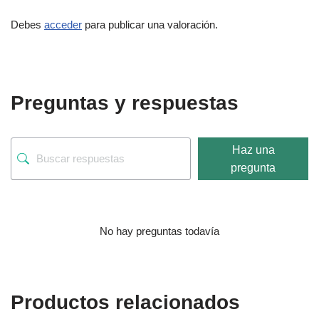
Debes
acceder
para publicar una valoración.
Preguntas y respuestas
Haz una
pregunta
No hay preguntas todavía
Productos relacionados