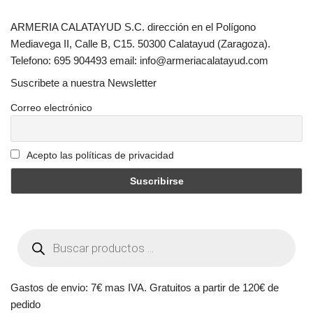
ARMERIA CALATAYUD S.C. dirección en el Polígono
Mediavega II, Calle B, C15. 50300 Calatayud (Zaragoza).
Telefono: 695 904493 email: info@armeriacalatayud.com
Suscribete a nuestra Newsletter
Correo electrónico
Acepto las políticas de privacidad
Gastos de envio: 7€ mas IVA. Gratuitos a partir de 120€ de
pedido