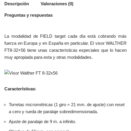
Descripción
Valoraciones (0)
Preguntas y respuestas
La modalidad de FIELD target cada día está cobrando más
fuerza en Europa y en España en particular. El visor WALTHER
FT8-32×56 tiene unas características especiales que lo hacen
muy apropiada para esta y otras modalidades.
Características
:
Torretas micrométricas (1 giro = 21 mm. de ajuste) con reset
a cero y rueda de pa­ralaje sobredimensionada.
Ajuste de paralaje de 9 m. a infinito.