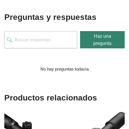
Preguntas y respuestas
Haz una
pregunta
No hay preguntas todavía
Productos relacionados