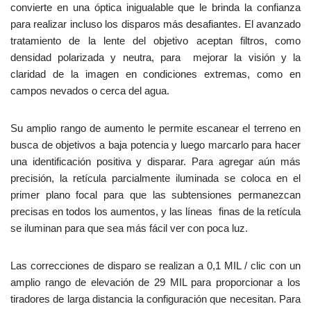
convierte en una óptica inigualable que le brinda la confianza
para realizar incluso los disparos más desafiantes. El avanzado
tratamiento de la lente del objetivo aceptan filtros, como
densidad polarizada y neutra, para mejorar la visión y la
claridad de la imagen en condiciones extremas, como en
campos nevados o cerca del agua.
Su amplio rango de aumento le permite escanear el terreno en
busca de objetivos a baja potencia y luego marcarlo para hacer
una identificación positiva y disparar. Para agregar aún más
precisión, la retícula parcialmente iluminada se coloca en el
primer plano focal para que las subtensiones permanezcan
precisas en todos los aumentos, y las líneas finas de la retícula
se iluminan para que sea más fácil ver con poca luz.
Las correcciones de disparo se realizan a 0,1 MIL / clic con un
amplio rango de elevación de 29 MIL para proporcionar a los
tiradores de larga distancia la configuración que necesitan. Para