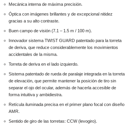
Mecánica interna de máxima precisión.
Óptica con imágenes brillantes y de excepcional nitidez
gracias a su alto contraste.
Buen campo de visión (7.1 – 1.5 m / 100 m).
Innovador sistema TWIST GUARD patentado para la torreta
de deriva, que reduce considerablemente los movimientos
accidentales de la misma.
Torreta de deriva en el lado izquierdo.
Sistema patentado de rueda de paralaje integrada en la torreta
de elevación, que permite mantener la posición de tiro sin
separar el ojo del ocular, además de hacerla accesible de
forma intuitiva y ambidiestra.
Retícula iluminada precisa en el primer plano focal con diseño
AMR.
Sentido de giro de las torretas: CCW (levogiro).