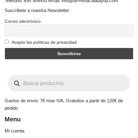
Telefono: 695 904493 email: info@armeriacalatayud.com
Suscribete a nuestra Newsletter
Correo electrónico
Acepto las políticas de privacidad
Gastos de envio: 7€ mas IVA. Gratuitos a partir de 120€ de
pedido
Menu
Mi cuenta