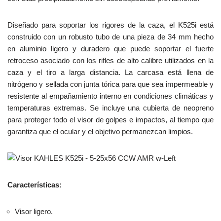
Diseñado para soportar los rigores de la caza, el K525i está
construido con un robusto tubo de una pieza de 34 mm hecho
en aluminio ligero y duradero que puede soportar el fuerte
retroceso asociado con los rifles de alto calibre utilizados en la
caza y el tiro a larga distancia. La carcasa está llena de
nitrógeno y sellada con junta tórica para que sea impermeable y
resistente al empañamiento interno en condiciones climáticas y
temperaturas extremas. Se incluye una cubierta de neopreno
para proteger todo el visor de golpes e impactos, al tiempo que
garantiza que el ocular y el objetivo permanezcan limpios.
Características:
Visor ligero.