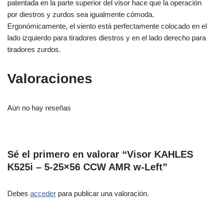
patentada en la parte superior del visor hace que la operación
por diestros y zurdos sea igualmente cómoda.
Ergonómicamente, el viento está perfectamente colocado en el
lado izquierdo para tiradores diestros y en el lado derecho para
tiradores zurdos.
Valoraciones
Aún no hay reseñas
Sé el primero en valorar “Visor KAHLES
K525i – 5-25×56 CCW AMR w-Left”
Debes
acceder
para publicar una valoración.