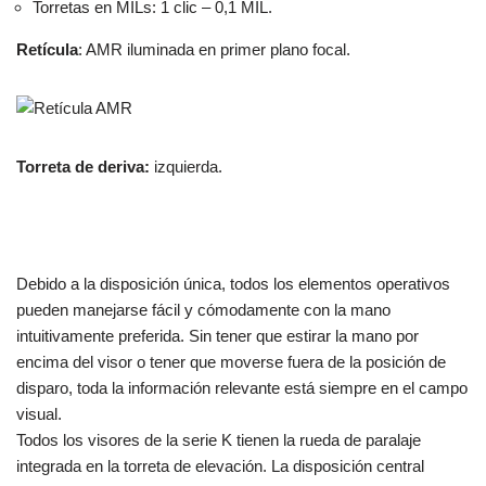
Torretas en MILs: 1 clic – 0,1 MIL.
Retícula
: AMR iluminada en primer plano focal.
Torreta de deriva:
izquierda.
Debido a la disposición única, todos los elementos operativos
pueden manejarse fácil y cómodamente con la mano
intuitivamente preferida. Sin tener que estirar la mano por
encima del visor o tener que moverse fuera de la posición de
disparo, toda la información relevante está siempre en el campo
visual.
Todos los visores de la serie K tienen la rueda de paralaje
integrada en la torreta de elevación. La disposición central