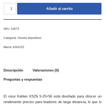
Añadir al carrito
SKU:
10673
Categoría:
Visores deportivos
Marca:
KAHLES
Descripción
Valoraciones (0)
Preguntas y respuestas
El visor Kahles K525i 5-25×56 está diseñado para ofrecer un
rendimiento preciso para tiradores de larga distancia, lo que lo