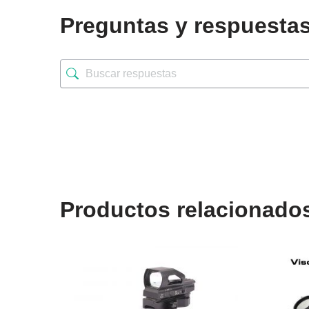
Preguntas y respuesta
Productos relacionado