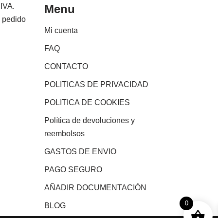
 IVA.
Menu
e pedido
Mi cuenta
FAQ
CONTACTO
POLITICAS DE PRIVACIDAD
POLITICA DE COOKIES
Política de devoluciones y
reembolsos
GASTOS DE ENVIO
PAGO SEGURO
AÑADIR DOCUMENTACIÓN
0
BLOG