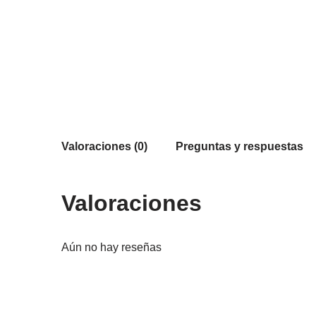
Valoraciones (0)
Preguntas y respuestas
Valoraciones
Aún no hay reseñas