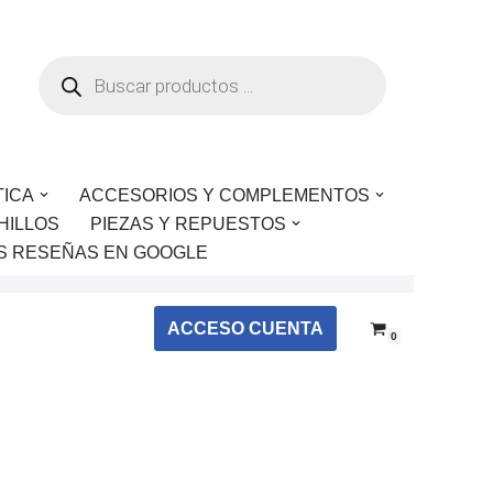
TICA
ACCESORIOS Y COMPLEMENTOS
HILLOS
PIEZAS Y REPUESTOS
S RESEÑAS EN GOOGLE
ACCESO CUENTA
0