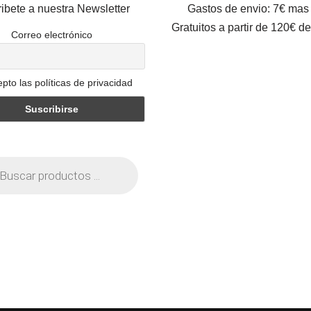
ibete a nuestra Newsletter
Gastos de envio: 7€ mas
Gratuitos a partir de 120€ d
Correo electrónico
pto las políticas de privacidad