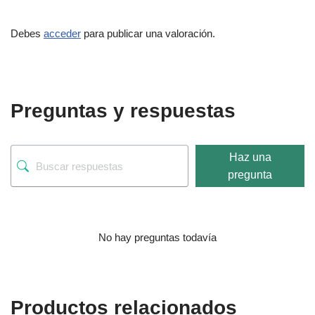
Debes
acceder
para publicar una valoración.
Preguntas y respuestas
Haz una
pregunta
No hay preguntas todavía
Productos relacionados