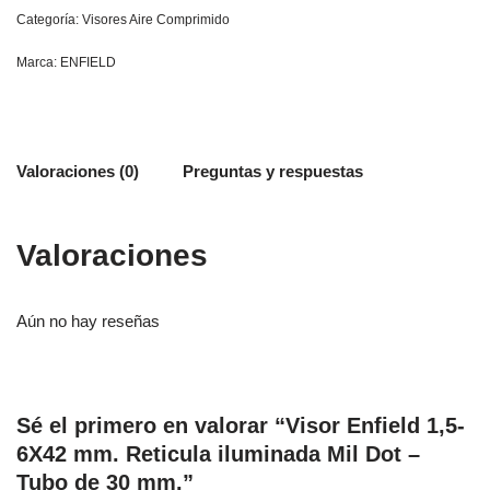
Categoría:
Visores Aire Comprimido
Marca:
ENFIELD
Valoraciones (0)
Preguntas y respuestas
Valoraciones
Aún no hay reseñas
Sé el primero en valorar “Visor Enfield 1,5-
6X42 mm. Reticula iluminada Mil Dot –
Tubo de 30 mm.”