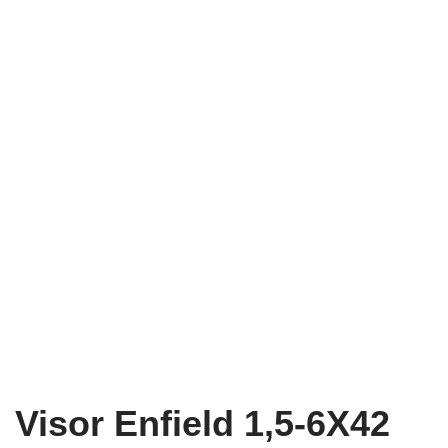
Visor Enfield 1,5-6X42