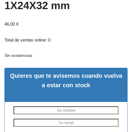
1X24X32 mm
46,00
€
Total de ventas online: 0
Sin existencias
Quieres que te avisemos cuando vuelva
a estar con stock