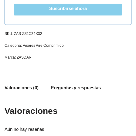
Suscribirse ahora
SKU:
ZAS-ZS1X24X32
Categoría:
Visores Aire Comprimido
Marca:
ZASDAR
Valoraciones (0)
Preguntas y respuestas
Valoraciones
Aún no hay reseñas