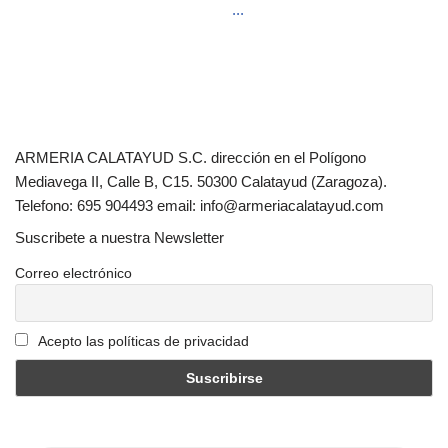
...
ARMERIA CALATAYUD S.C. dirección en el Polígono
Mediavega II, Calle B, C15. 50300 Calatayud (Zaragoza).
Telefono: 695 904493 email: info@armeriacalatayud.com
Suscribete a nuestra Newsletter
Correo electrónico
Acepto las políticas de privacidad