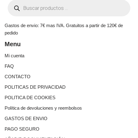
Gastos de envio: 7€ mas IVA. Gratuitos a partir de 120€ de
pedido
Menu
Mi cuenta
FAQ
CONTACTO
POLITICAS DE PRIVACIDAD
POLITICA DE COOKIES
Política de devoluciones y reembolsos
GASTOS DE ENVIO
PAGO SEGURO