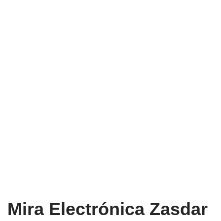
Mira Electrónica Zasdar