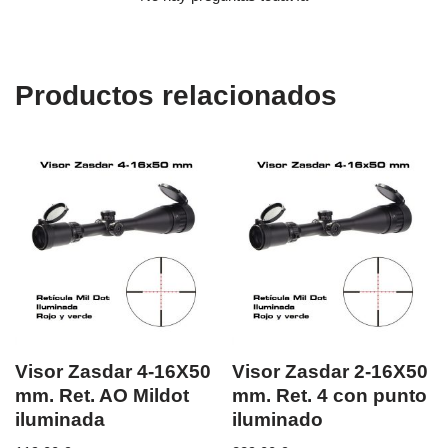
Productos relacionados
Visor Zasdar 4-16X50
Visor Zasdar 2-16X50
mm. Ret. AO Mildot
mm. Ret. 4 con punto
iluminada
iluminado