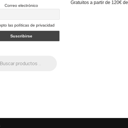
Gratuitos a partir de 120€ d
Correo electrónico
pto las políticas de privacidad
s