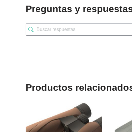
Preguntas y respuesta
Productos relacionado