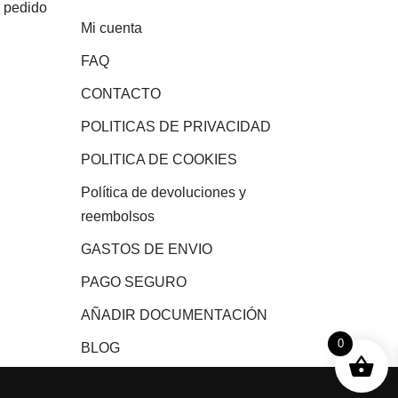
e pedido
Mi cuenta
FAQ
CONTACTO
POLITICAS DE PRIVACIDAD
POLITICA DE COOKIES
Política de devoluciones y
reembolsos
GASTOS DE ENVIO
PAGO SEGURO
AÑADIR DOCUMENTACIÓN
0
BLOG