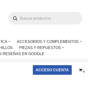
TICA
ACCESORIOS Y COMPLEMENTOS
HILLOS
PIEZAS Y REPUESTOS
S RESEÑAS EN GOOGLE
ACCESO CUENTA
0