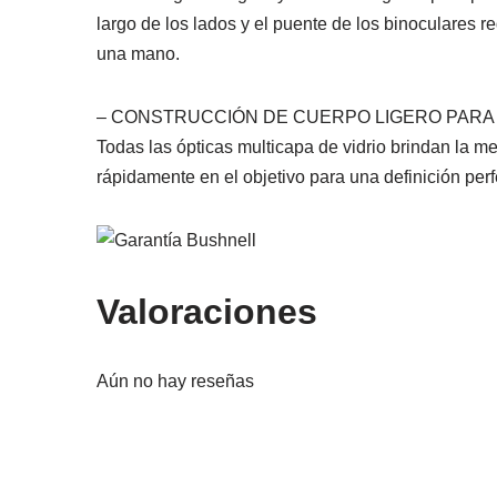
largo de los lados y el puente de los binoculares 
una mano.
– CONSTRUCCIÓN DE CUERPO LIGERO PARA 
Todas las ópticas multicapa de vidrio brindan la m
rápidamente en el objetivo para una definición per
Valoraciones
Aún no hay reseñas