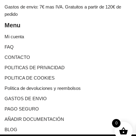
Gastos de envio: 7€ mas IVA. Gratuitos a partir de 120€ de
pedido
Menu
Mi cuenta
FAQ
CONTACTO
POLITICAS DE PRIVACIDAD
POLITICA DE COOKIES
Política de devoluciones y reembolsos
GASTOS DE ENVIO
PAGO SEGURO
AÑADIR DOCUMENTACIÓN
0
BLOG