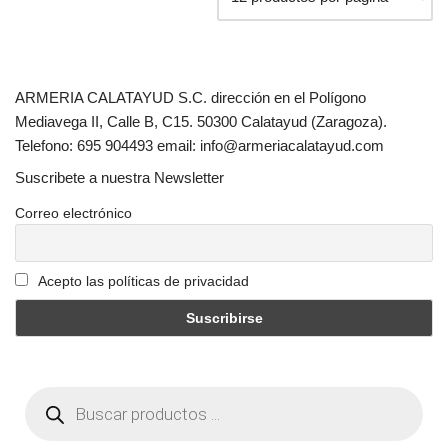
ARMERIA CALATAYUD S.C. dirección en el Polígono
Mediavega II, Calle B, C15. 50300 Calatayud (Zaragoza).
Telefono: 695 904493 email: info@armeriacalatayud.com
Suscribete a nuestra Newsletter
Correo electrónico
Acepto las políticas de privacidad