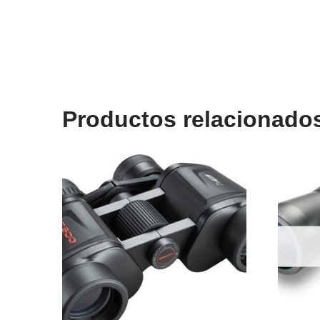
Productos relacionado