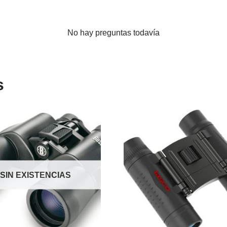
No hay preguntas todavía
s
SIN EXISTENCIAS