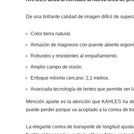
De una brillante calidad de imagen difícil de super
Color tierra natural.
Armazón de magnesio con puente abierto ergon
Robustos y resistentes al empañamiento.
Amplio campo de visión.
Enfoque mínimo cercano: 2,1 metros.
Avanzada tecnología de lentes que permite ver l
Mención aparte es la atención que KAHLES ha dedi
puede perder porque va acoplado a la correa de tr
La elegante correa de transporte de longitud ajust