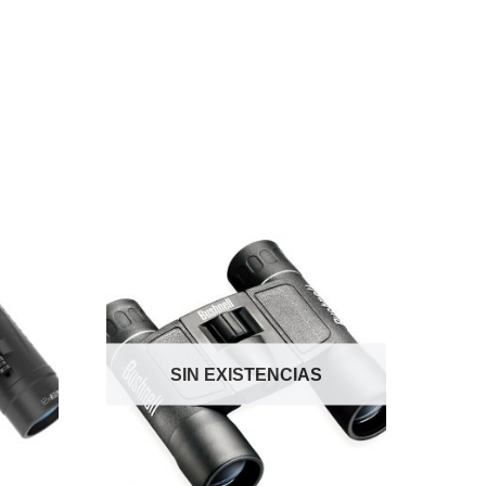
SIN EXISTENCIAS