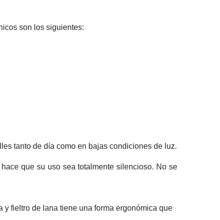
nicos son los siguientes:
les tanto de día como en bajas condiciones de luz.
 hace que su uso sea totalmente silencioso. No se
 y fieltro de lana tiene una forma ergonómica que