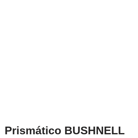
Prismático BUSHNELL