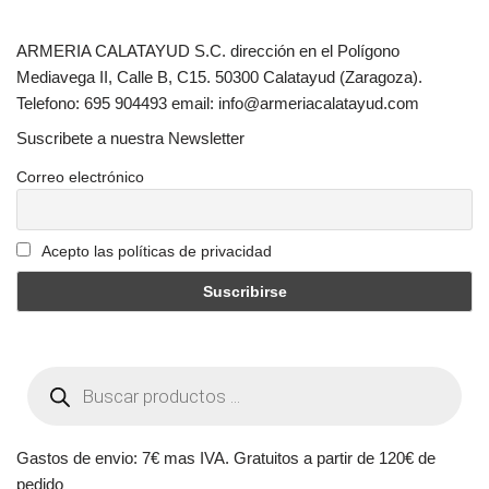
ARMERIA CALATAYUD S.C. dirección en el Polígono
Mediavega II, Calle B, C15. 50300 Calatayud (Zaragoza).
Telefono: 695 904493 email: info@armeriacalatayud.com
Suscribete a nuestra Newsletter
Correo electrónico
Acepto las políticas de privacidad
Gastos de envio: 7€ mas IVA. Gratuitos a partir de 120€ de
pedido