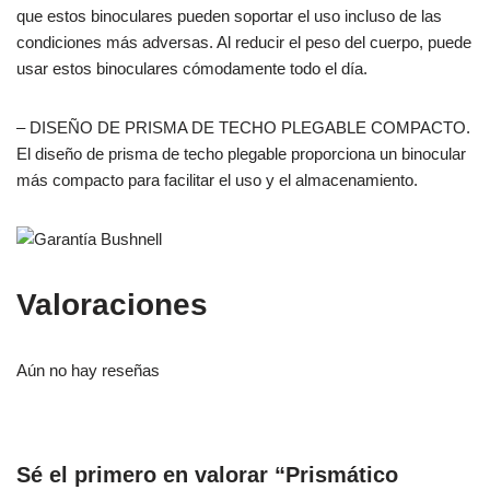
que estos binoculares pueden soportar el uso incluso de las
condiciones más adversas. Al reducir el peso del cuerpo, puede
usar estos binoculares cómodamente todo el día.
– DISEÑO DE PRISMA DE TECHO PLEGABLE COMPACTO.
El diseño de prisma de techo plegable proporciona un binocular
más compacto para facilitar el uso y el almacenamiento.
Valoraciones
Aún no hay reseñas
Sé el primero en valorar “Prismático