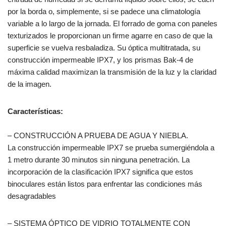
por la borda o, simplemente, si se padece una climatología
variable a lo largo de la jornada. El forrado de goma con paneles
texturizados le proporcionan un firme agarre en caso de que la
superficie se vuelva resbaladiza. Su óptica multitratada, su
construcción impermeable IPX7, y los prismas Bak-4 de
máxima calidad maximizan la transmisión de la luz y la claridad
de la imagen.
Características:
– CONSTRUCCIÓN A PRUEBA DE AGUA Y NIEBLA.
La construcción impermeable IPX7 se prueba sumergiéndola a
1 metro durante 30 minutos sin ninguna penetración. La
incorporación de la clasificación IPX7 significa que estos
binoculares están listos para enfrentar las condiciones más
desagradables
– SISTEMA ÓPTICO DE VIDRIO TOTALMENTE CON