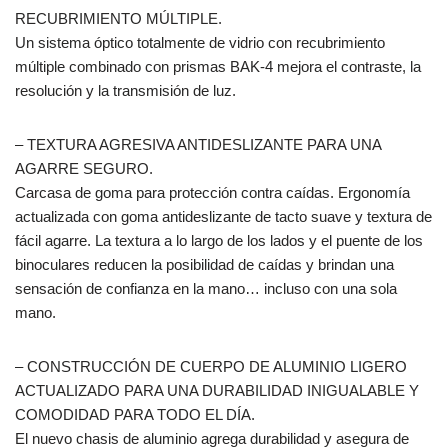
RECUBRIMIENTO MÚLTIPLE.
Un sistema óptico totalmente de vidrio con recubrimiento
múltiple combinado con prismas BAK-4 mejora el contraste, la
resolución y la transmisión de luz.
– TEXTURA AGRESIVA ANTIDESLIZANTE PARA UNA
AGARRE SEGURO.
Carcasa de goma para protección contra caídas. Ergonomía
actualizada con goma antideslizante de tacto suave y textura de
fácil agarre. La textura a lo largo de los lados y el puente de los
binoculares reducen la posibilidad de caídas y brindan una
sensación de confianza en la mano… incluso con una sola
mano.
– CONSTRUCCIÓN DE CUERPO DE ALUMINIO LIGERO
ACTUALIZADO PARA UNA DURABILIDAD INIGUALABLE Y
COMODIDAD PARA TODO EL DÍA.
El nuevo chasis de aluminio agrega durabilidad y asegura de