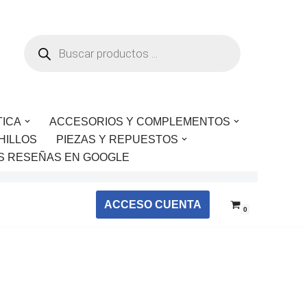
TICA
ACCESORIOS Y COMPLEMENTOS
HILLOS
PIEZAS Y REPUESTOS
S RESEÑAS EN GOOGLE
ACCESO CUENTA
0