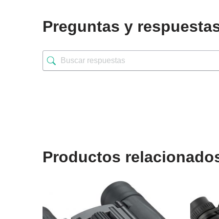
Preguntas y respuesta
Productos relacionado