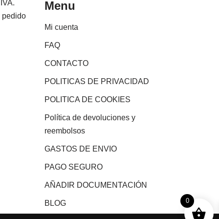
 IVA.
Menu
e pedido
Mi cuenta
FAQ
CONTACTO
POLITICAS DE PRIVACIDAD
POLITICA DE COOKIES
Política de devoluciones y
reembolsos
GASTOS DE ENVIO
PAGO SEGURO
AÑADIR DOCUMENTACIÓN
0
BLOG