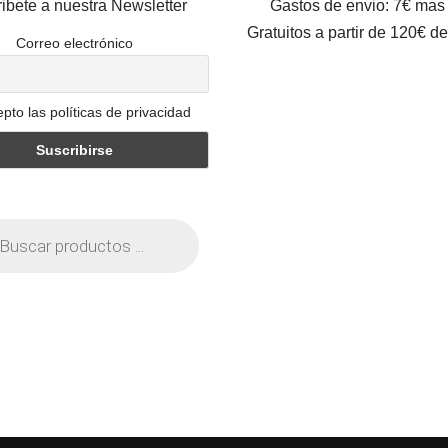
ibete a nuestra Newsletter
Gastos de envio: 7€ mas
Gratuitos a partir de 120€ d
Correo electrónico
pto las políticas de privacidad