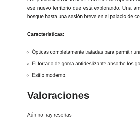
ese nuevo territorio que está explorando. Una a
bosque hasta una sesión breve en el palacio de con
Características
:
Ópticas completamente tratadas para permitir una 
El forrado de goma antideslizante absorbe los g
Estilo moderno.
Valoraciones
Aún no hay reseñas