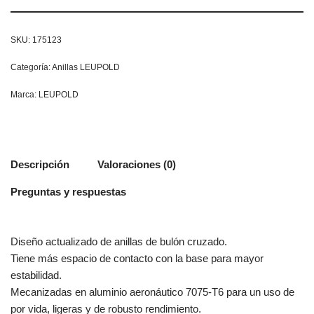
SKU:
175123
Categoría:
Anillas LEUPOLD
Marca:
LEUPOLD
Descripción
Valoraciones (0)
Preguntas y respuestas
Diseño actualizado de anillas de bulón cruzado.
Tiene más espacio de contacto con la base para mayor
estabilidad.
Mecanizadas en aluminio aeronáutico 7075-T6 para un uso de
por vida, ligeras y de robusto rendimiento.