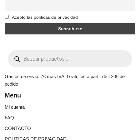
Acepto las políticas de privacidad
Gastos de envio: 7€ mas IVA. Gratuitos a partir de 120€ de
pedido
Menu
Mi cuenta
FAQ
CONTACTO
POLITICAS DE PRIVACIDAD