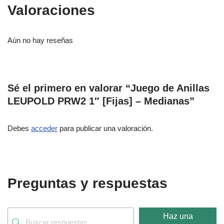
Valoraciones
Aún no hay reseñas
Sé el primero en valorar “Juego de Anillas
LEUPOLD PRW2 1″ [Fijas] – Medianas”
Debes
acceder
para publicar una valoración.
Preguntas y respuestas
Haz una