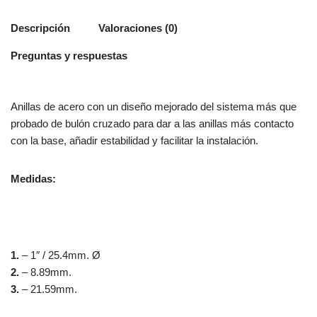
Descripción
Valoraciones (0)
Preguntas y respuestas
Anillas de acero con un diseño mejorado del sistema más que
probado de bulón cruzado para dar a las anillas más contacto
con la base, añadir estabilidad y facilitar la instalación.
Medidas:
1.
– 1″ / 25.4mm. Ø
2.
– 8.89mm.
3.
– 21.59mm.