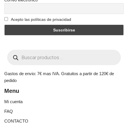
Acepto las políticas de privacidad
Gastos de envio: 7€ mas IVA. Gratuitos a partir de 120€ de
pedido
Menu
Mi cuenta
FAQ
CONTACTO