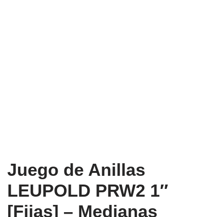
Juego de Anillas
LEUPOLD PRW2 1″
[Fijas] – Medianas