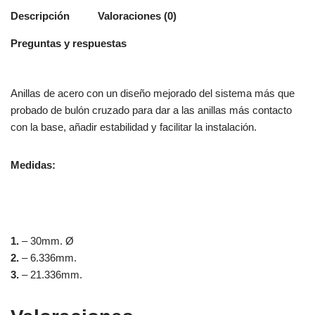
Descripción
Valoraciones (0)
Preguntas y respuestas
Anillas de acero con un diseño mejorado del sistema más que
probado de bulón cruzado para dar a las anillas más contacto
con la base, añadir estabilidad y facilitar la instalación.
Medidas:
1.
– 30mm. Ø
2.
– 6.336mm.
3.
– 21.336mm.