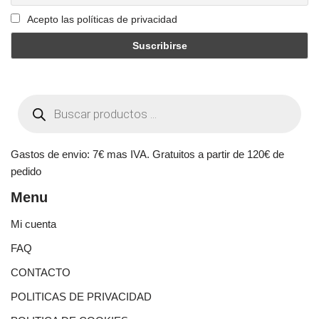
Acepto las políticas de privacidad
Gastos de envio: 7€ mas IVA. Gratuitos a partir de 120€ de
pedido
Menu
Mi cuenta
FAQ
CONTACTO
POLITICAS DE PRIVACIDAD