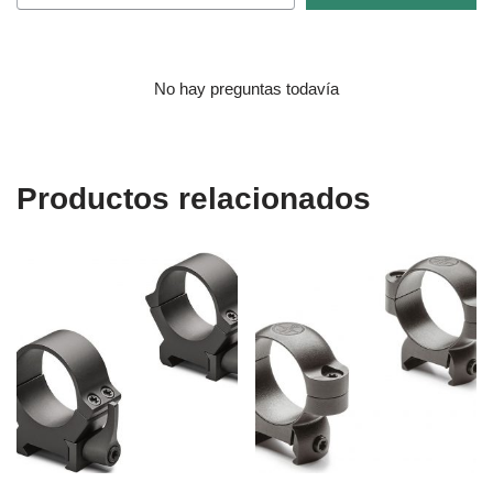
No hay preguntas todavía
Productos relacionados