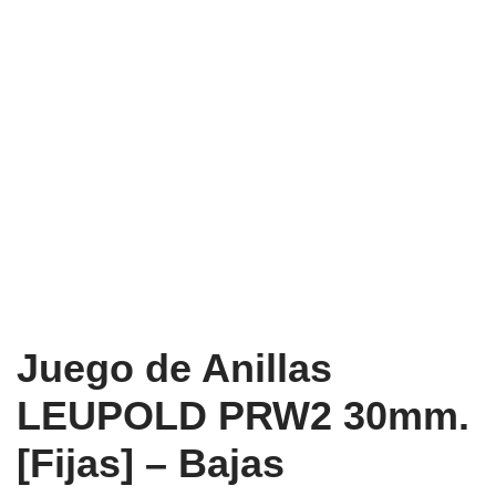
Juego de Anillas
LEUPOLD PRW2 30mm.
[Fijas] – Bajas