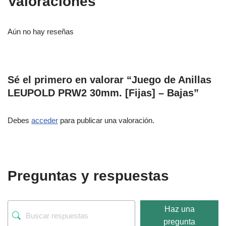
Valoraciones
Aún no hay reseñas
Sé el primero en valorar “Juego de Anillas
LEUPOLD PRW2 30mm. [Fijas] – Bajas”
Debes
acceder
para publicar una valoración.
Preguntas y respuestas
Haz una
pregunta