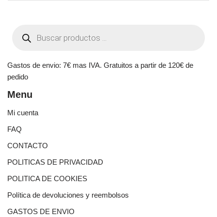
Gastos de envio: 7€ mas IVA. Gratuitos a partir de 120€ de
pedido
Menu
Mi cuenta
FAQ
CONTACTO
POLITICAS DE PRIVACIDAD
POLITICA DE COOKIES
Política de devoluciones y reembolsos
GASTOS DE ENVIO