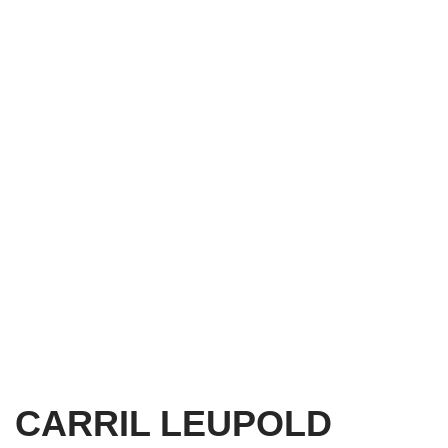
CARRIL LEUPOLD