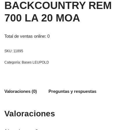
BACKCOUNTRY REM
700 LA 20 MOA
Total de ventas online: 0
SKU:
11895
Categoría:
Bases LEUPOLD
Valoraciones (0)
Preguntas y respuestas
Valoraciones