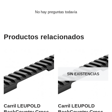
No hay preguntas todavía
Productos relacionados
SIN EXISTENCIAS
Carril LEUPOLD
Carril LEUPOLD
BackCountry Cross-
BackCountry Cross-