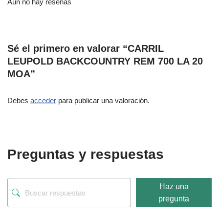
Aún no hay reseñas
Sé el primero en valorar “CARRIL
LEUPOLD BACKCOUNTRY REM 700 LA 20
MOA”
Debes
acceder
para publicar una valoración.
Preguntas y respuestas
Haz una
pregunta