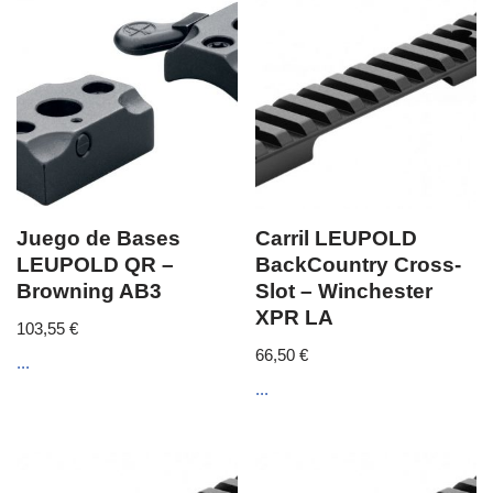
Juego de Bases
Carril LEUPOLD
LEUPOLD QR –
BackCountry Cross-
Browning AB3
Slot – Winchester
XPR LA
103,55
€
66,50
€
...
...