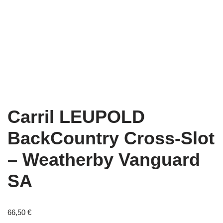
Carril LEUPOLD
BackCountry Cross-Slot
– Weatherby Vanguard
SA
66,50
€