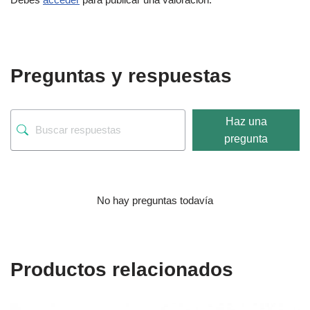
Preguntas y respuestas
Haz una
pregunta
No hay preguntas todavía
Productos relacionados