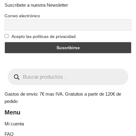
Suscribete a nuestra Newsletter
Correo electrónico
Acepto las políticas de privacidad
Gastos de envio: 7€ mas IVA. Gratuitos a partir de 120€ de
pedido
Menu
Mi cuenta
FAQ