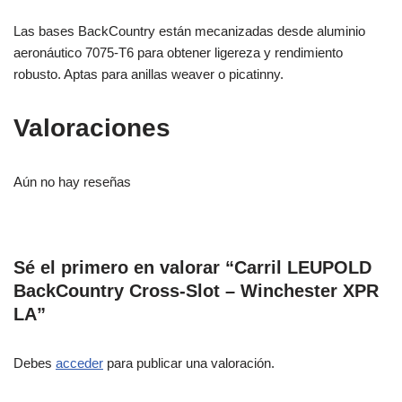
Las bases BackCountry están mecanizadas desde aluminio
aeronáutico 7075-T6 para obtener ligereza y rendimiento
robusto. Aptas para anillas weaver o picatinny.
Valoraciones
Aún no hay reseñas
Sé el primero en valorar “Carril LEUPOLD
BackCountry Cross-Slot – Winchester XPR
LA”
Debes
acceder
para publicar una valoración.