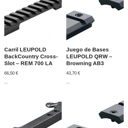
Carril LEUPOLD
Juego de Bases
BackCountry Cross-
LEUPOLD QRW –
Slot – REM 700 LA
Browning AB3
66,50
€
43,70
€
...
...