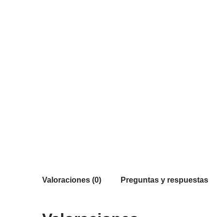
Valoraciones (0)
Preguntas y respuestas