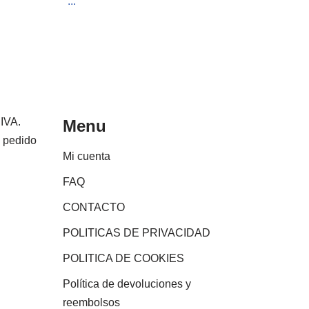
...
 IVA.
Menu
e pedido
Mi cuenta
FAQ
CONTACTO
POLITICAS DE PRIVACIDAD
POLITICA DE COOKIES
Política de devoluciones y
reembolsos