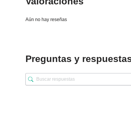
Valoraciones
Aún no hay reseñas
Preguntas y respuesta