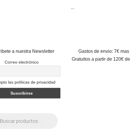
...
ibete a nuestra Newsletter
Gastos de envio: 7€ mas
Gratuitos a partir de 120€ d
Correo electrónico
pto las políticas de privacidad