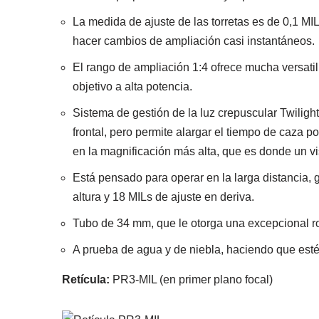
La medida de ajuste de las torretas es de 0,1 MI
hacer cambios de ampliación casi instantáneos.
El rango de ampliación 1:4 ofrece mucha versatil
objetivo a alta potencia.
Sistema de gestión de la luz crepuscular Twiligh
frontal, pero permite alargar el tiempo de caza 
en la magnificación más alta, que es donde un vi
Está pensado para operar en la larga distancia, 
altura y 18 MILs de ajuste en deriva.
Tubo de 34 mm, que le otorga una excepcional r
A prueba de agua y de niebla, haciendo que esté 
Retícula:
PR3-MIL (en primer plano focal)