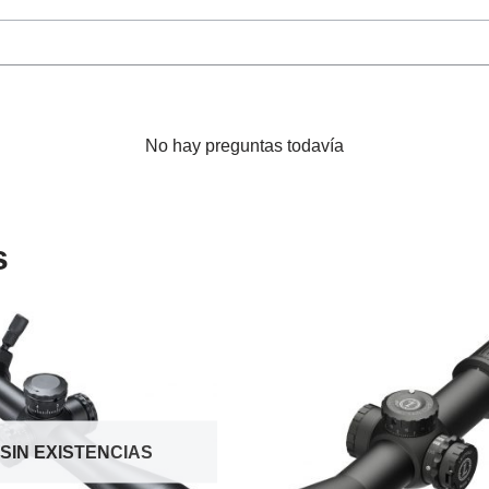
No hay preguntas todavía
s
SIN EXISTENCIAS