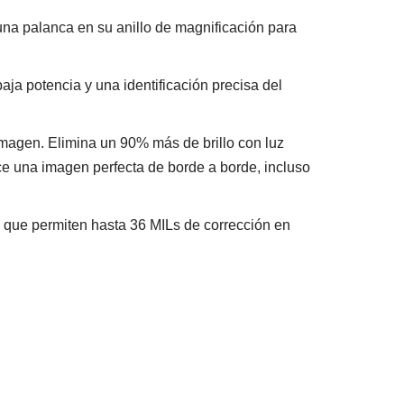
 una palanca en su anillo de magnificación para
aja potencia y una identificación precisa del
 imagen. Elimina un 90% más de brillo con luz
ce una imagen perfecta de borde a borde, incluso
a, que permiten hasta 36 MILs de corrección en