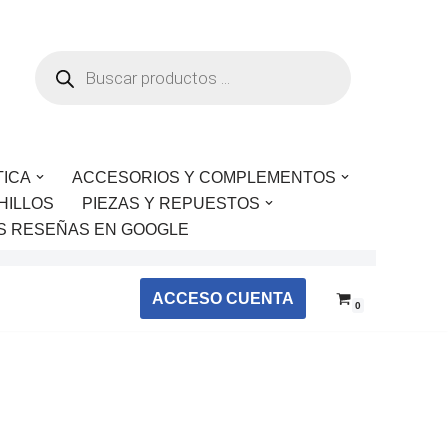
TICA
ACCESORIOS Y COMPLEMENTOS
HILLOS
PIEZAS Y REPUESTOS
S RESEÑAS EN GOOGLE
ACCESO CUENTA
0