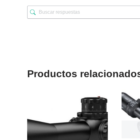
Productos relacionado