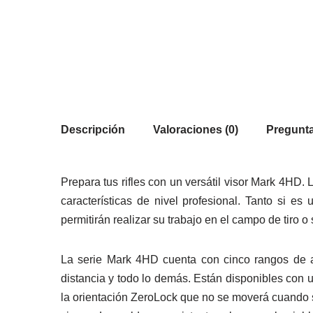
Descripción
Valoraciones (0)
Pregunta
Prepara tus rifles con un versátil visor Mark 4HD
características de nivel profesional. Tanto si e
permitirán realizar su trabajo en el campo de tiro o 
La serie Mark 4HD cuenta con cinco rangos de au
distancia y todo lo demás. Están disponibles con u
la orientación ZeroLock que no se moverá cuando s