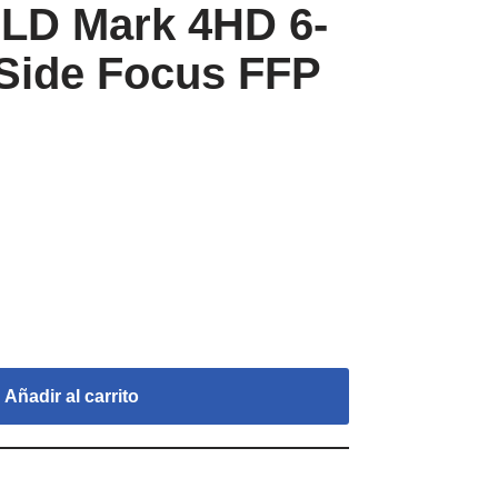
LD Mark 4HD 6-
Side Focus FFP
Añadir al carrito