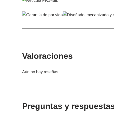
Valoraciones
Aún no hay reseñas
Preguntas y respuesta