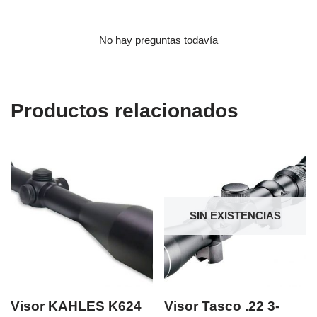
No hay preguntas todavía
Productos relacionados
SIN EXISTENCIAS
Visor KAHLES K624
Visor Tasco .22 3-