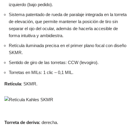
izquierdo (bajo pedido).
Sistema patentado de rueda de paralaje integrada en la torreta
de elevación, que permite mantener la posición de tiro sin
separar el ojo del ocular, además de hacerla accesible de
forma intuitiva y ambidiestra.
Retícula iluminada precisa en el primer plano focal con diseño
SKMR.
Sentido de giro de las torretas: CCW (levogiro).
Torretas en MILs: 1 clic – 0,1 MIL.
Retícula
: SKMR.
Torreta de deriva:
derecha.