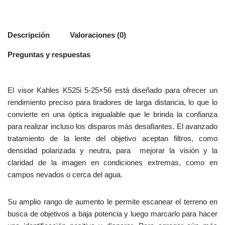
Descripción
Valoraciones (0)
Preguntas y respuestas
El visor Kahles K525i 5-25×56 está diseñado para ofrecer un
rendimiento preciso para tiradores de larga distancia, lo que lo
convierte en una óptica inigualable que le brinda la confianza
para realizar incluso los disparos más desafiantes. El avanzado
tratamiento de la lente del objetivo aceptan filtros, como
densidad polarizada y neutra, para mejorar la visión y la
claridad de la imagen en condiciones extremas, como en
campos nevados o cerca del agua.
Su amplio rango de aumento le permite escanear el terreno en
busca de objetivos a baja potencia y luego marcarlo para hacer