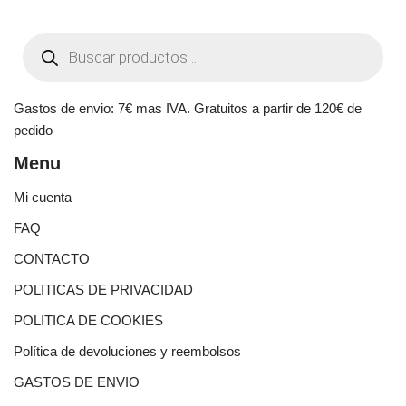
Gastos de envio: 7€ mas IVA. Gratuitos a partir de 120€ de
pedido
Menu
Mi cuenta
FAQ
CONTACTO
POLITICAS DE PRIVACIDAD
POLITICA DE COOKIES
Política de devoluciones y reembolsos
GASTOS DE ENVIO