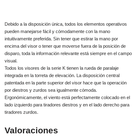
Debido a la disposición única, todos los elementos operativos
pueden manejarse fácil y cómodamente con la mano
intuitivamente preferida. Sin tener que estirar la mano por
encima del visor o tener que moverse fuera de la posición de
disparo, toda la información relevante está siempre en el campo
visual.
Todos los visores de la serie K tienen la rueda de paralaje
integrada en la torreta de elevación. La disposición central
patentada en la parte superior del visor hace que la operación
por diestros y zurdos sea igualmente cómoda.
Ergonómicamente, el viento está perfectamente colocado en el
lado izquierdo para tiradores diestros y en el lado derecho para
tiradores zurdos.
Valoraciones