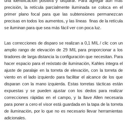
una identificación positiva y disparar. Para agregar aún más
precisión, la retícula parcialmente iluminada se coloca en el
primer plano focal para que las subtensiones permanezcan
precisas en todos los aumentos, y las líneas finas de la retícula
se iluminan para que sea más fácil ver con poca luz.
Las correcciones de disparo se realizan a 0,1 MIL / clic con un
amplio rango de elevación de 29 MIL para proporcionar a los
tiradores de larga distancia la configuración que necesitan. Para
hacer espacio para el reóstato de iluminación, Kahles integra el
ajuste de paralaje en la torreta de elevación, con la torreta de
viento en el lado izquierdo para facilitar el alcance de los que
disparan con la mano izquierda. Estas torretas tácticas están
expuestas y se pueden ajustar con los dedos para realizar
correcciones rápidas en el campo, y la llave Allen necesaria
para poner a cero el visor está guardada en la tapa de la torreta
de iluminación, por lo que no es necesario llevar herramientas
adicionales.