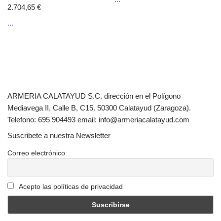
2.704,65
€
...
ARMERIA CALATAYUD S.C. dirección en el Polígono
Mediavega II, Calle B, C15. 50300 Calatayud (Zaragoza).
Telefono: 695 904493 email: info@armeriacalatayud.com
Suscribete a nuestra Newsletter
Correo electrónico
Acepto las políticas de privacidad