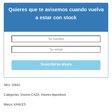
Quieres que te avisemos cuando vuelva
a estar con stock
Suscribirse ahora
SKU:
10642
Categorías:
Visores CAZA
,
Visores deportivos
Marca:
KAHLES