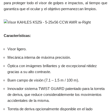
para proteger todo el visor de golpes e impactos, al tiempo que
garantiza que el ocular y el objetivo permanezcan limpios.
Características:
Visor ligero.
Mecánica interna de máxima precisión.
Óptica con imágenes brillantes y de excepcional nitidez
gracias a su alto contraste.
Buen campo de visión (7.1 – 1.5 m / 100 m).
Innovador sistema TWIST GUARD patentado para la torreta
de deriva, que reduce considerablemente los movimientos
accidentales de la misma.
Torreta de deriva opcionalmente disponible en el lado