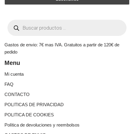
Gastos de envio: 7€ mas IVA. Gratuitos a partir de 120€ de
pedido
Menu
Mi cuenta
FAQ
CONTACTO
POLITICAS DE PRIVACIDAD
POLITICA DE COOKIES
Política de devoluciones y reembolsos