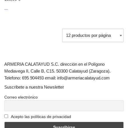
...
ARMERIA CALATAYUD S.C. dirección en el Polígono
Mediavega II, Calle B, C15. 50300 Calatayud (Zaragoza).
Telefono: 695 904493 email: info@armeriacalatayud.com
Suscribete a nuestra Newsletter
Correo electrónico
Acepto las políticas de privacidad