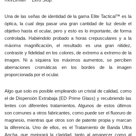
Una de las señas de identidad de la gama Elite Tactical™ es la
óptica, la cual deja pasar una gran cantidad de luz desde el
objetivo hasta el ocular, pero y esto es lo importante, de forma
controlada. Habiéndolo probado a horas crepusculares y a la
máxima magnificación, el resultado es una gran nitidez,
contraste y fidelidad en los colores, de extremo a extremo de la
imagen. Ni a siquiera los máximos aumentos, se perciben
aberraciones cromáticas en los bordes de la imagen
proporcionada por el ocular.
Algo que solo es posible empleando un cristal de calidad, como
el de Dispersión Extrabaja (ED Prime Glass) y recubriendo las
lentes con diferentes tratamientos. Algunos de estos últimos
son comunes a otros fabricantes, como puede ser el fluoruro de
magnesio, mientras que otros son de patente propia y marcan
la diferencia. Uno de ellos, es el Tratamiento de Banda Ultra
Ancha, que mejorará la claridad, tanto al amanecer como al