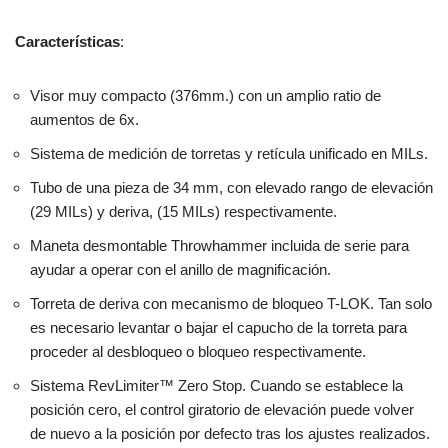
Características
:
Visor muy compacto (376mm.) con un amplio ratio de
aumentos de 6x.
Sistema de medición de torretas y retícula unificado en MILs.
Tubo de una pieza de 34 mm, con elevado rango de elevación
(29 MILs) y deriva, (15 MILs) respectivamente.
Maneta desmontable Throwhammer incluida de serie para
ayudar a operar con el anillo de magnificación.
Torreta de deriva con mecanismo de bloqueo T-LOK. Tan solo
es necesario levantar o bajar el capucho de la torreta para
proceder al desbloqueo o bloqueo respectivamente.
Sistema RevLimiter™ Zero Stop. Cuando se establece la
posición cero, el control giratorio de elevación puede volver
de nuevo a la posición por defecto tras los ajustes realizados.