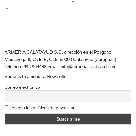
...
ARMERIA CALATAYUD S.C. dirección en el Polígono
Mediavega II, Calle B, C15. 50300 Calatayud (Zaragoza).
Telefono: 695 904493 email: info@armeriacalatayud.com
Suscribete a nuestra Newsletter
Correo electrónico
Acepto las políticas de privacidad