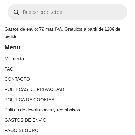
Gastos de envio: 7€ mas IVA. Gratuitos a partir de 120€ de
pedido
Menu
Mi cuenta
FAQ
CONTACTO
POLITICAS DE PRIVACIDAD
POLITICA DE COOKIES
Política de devoluciones y reembolsos
GASTOS DE ENVIO
PAGO SEGURO