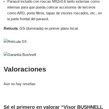
Parasol incluido con roscas M62x0.6 tanto externas como
internas para que pueda colocar accesorios de terceros
como ARD, porta filtros, tapas de visores roscados, etc., en
la parte frontal del parasol.
Retícula
: G5i (iluminada) en primer plano focal.
Valoraciones
Aún no hay reseñas
Sé el primero en valorar “Visor BUSHNELL