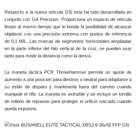
Respecto a la nueva retícula G5i esta ha sido desarrollada en
conjunto con GA Precision. Proporciona un espacio de retícula
limpio al mismo tiempo que le brinda la posibilidad de alcanzar
objetivos con una precisión extrema con puntos de referencia
de 0,1 MIL. Las marcas de segmentos horizontales ampliadas
en la parte inferior del hilo vertical de la cruz, se pueden usar
tanto para medir la distancia como la deriva.
La maneta táctica PCR ThrowHammer permite un ajuste de
aumento a una posición para diestros o neutral para adaptarse a
su estilo de disparo y mantenerla fuera del camino cuando
manipule el rifle. La maneta es extraíble y se incluye un tornillo
de relleno de repuesto para proteger el orificio roscado cuando
queda expuesto.