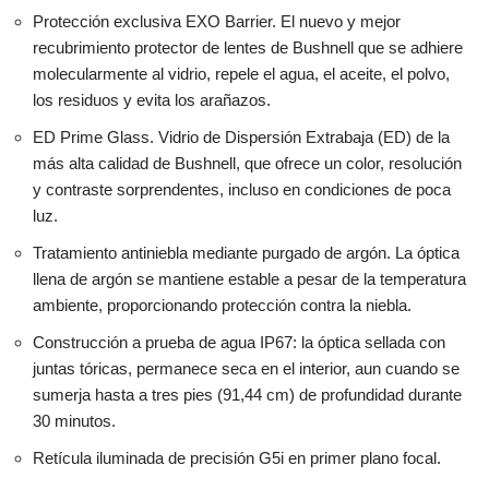
Protección exclusiva EXO Barrier. El nuevo y mejor
recubrimiento protector de lentes de Bushnell que se adhiere
molecularmente al vidrio, repele el agua, el aceite, el polvo,
los residuos y evita los arañazos.
ED Prime Glass. Vidrio de Dispersión Extrabaja (ED) de la
más alta calidad de Bushnell, que ofrece un color, resolución
y contraste sorprendentes, incluso en condiciones de poca
luz.
Tratamiento antiniebla mediante purgado de argón. La óptica
llena de argón se mantiene estable a pesar de la temperatura
ambiente, proporcionando protección contra la niebla.
Construcción a prueba de agua IP67: la óptica sellada con
juntas tóricas, permanece seca en el interior, aun cuando se
sumerja hasta a tres pies (91,44 cm) de profundidad durante
30 minutos.
Retícula iluminada de precisión G5i en primer plano focal.