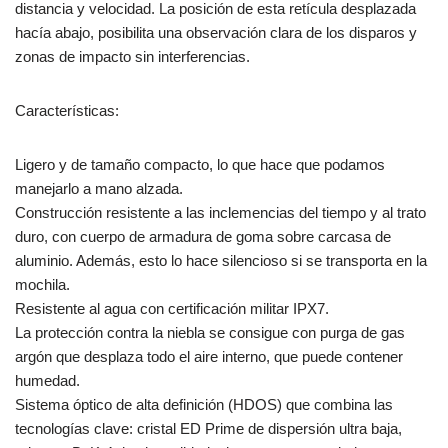
distancia y velocidad. La posición de esta retícula desplazada
hacía abajo, posibilita una observación clara de los disparos y
zonas de impacto sin interferencias.
Características:
Ligero y de tamaño compacto, lo que hace que podamos
manejarlo a mano alzada.
Construcción resistente a las inclemencias del tiempo y al trato
duro, con cuerpo de armadura de goma sobre carcasa de
aluminio. Además, esto lo hace silencioso si se transporta en la
mochila.
Resistente al agua con certificación militar IPX7.
La protección contra la niebla se consigue con purga de gas
argón que desplaza todo el aire interno, que puede contener
humedad.
Sistema óptico de alta definición (HDOS) que combina las
tecnologías clave: cristal ED Prime de dispersión ultra baja,