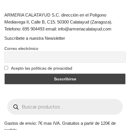
ARMERIA CALATAYUD S.C. dirección en el Polígono
Mediavega II, Calle B, C15. 50300 Calatayud (Zaragoza).
Telefono: 695 904493 email: info@armeriacalatayud.com
Suscribete a nuestra Newsletter
Correo electrónico
Acepto las políticas de privacidad
Gastos de envio: 7€ mas IVA. Gratuitos a partir de 120€ de