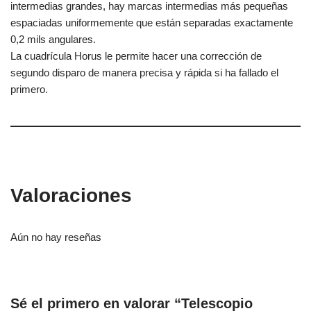
intermedias grandes, hay marcas intermedias más pequeñas
espaciadas uniformemente que están separadas exactamente
0,2 mils angulares.
La cuadrícula Horus le permite hacer una corrección de
segundo disparo de manera precisa y rápida si ha fallado el
primero.
Valoraciones
Aún no hay reseñas
Sé el primero en valorar “Telescopio