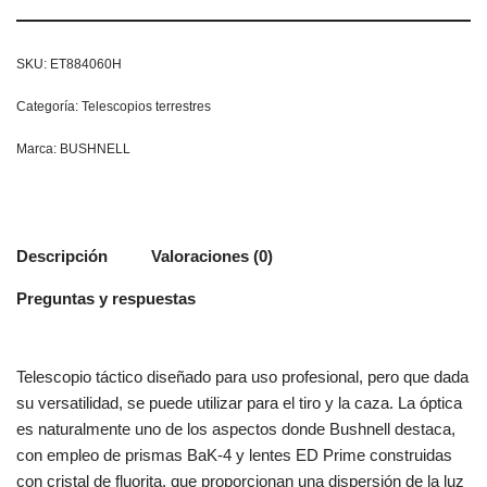
SKU:
ET884060H
Categoría:
Telescopios terrestres
Marca:
BUSHNELL
Descripción
Valoraciones (0)
Preguntas y respuestas
Telescopio táctico diseñado para uso profesional, pero que dada
su versatilidad, se puede utilizar para el tiro y la caza. La óptica
es naturalmente uno de los aspectos donde Bushnell destaca,
con empleo de prismas BaK-4 y lentes ED Prime construidas
con cristal de fluorita, que proporcionan una dispersión de la luz