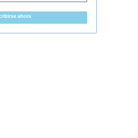
ribirse ahora