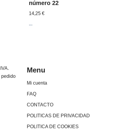
número 22
14,25
€
...
 IVA.
Menu
e pedido
Mi cuenta
FAQ
CONTACTO
POLITICAS DE PRIVACIDAD
POLITICA DE COOKIES