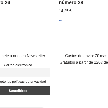
o 26
número 28
14,25
€
...
ibete a nuestra Newsletter
Gastos de envio: 7€ mas
Gratuitos a partir de 120€ d
Correo electrónico
pto las políticas de privacidad