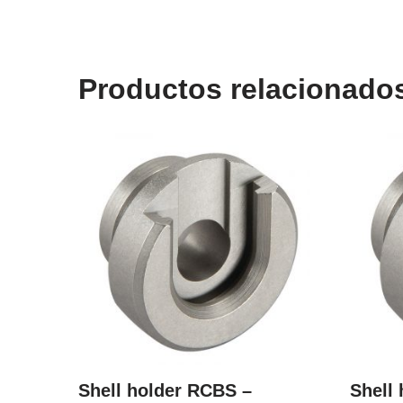
Productos relacionado
Shell holder RCBS –
Shell