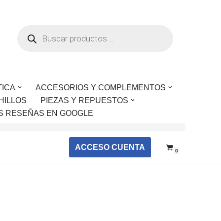
TICA
ACCESORIOS Y COMPLEMENTOS
HILLOS
PIEZAS Y REPUESTOS
S RESEÑAS EN GOOGLE
ACCESO CUENTA
0