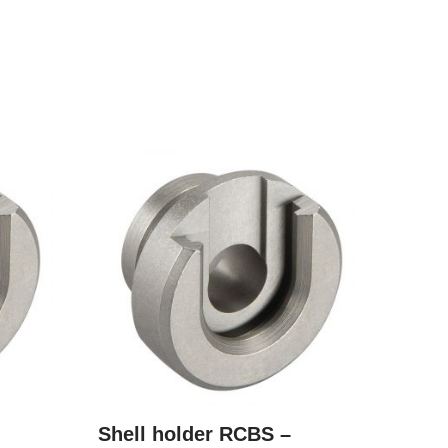
Shell holder RCBS –