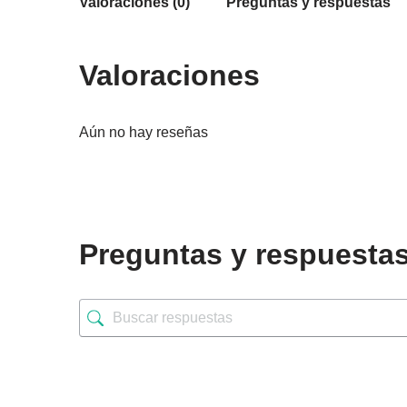
Valoraciones (0)
Preguntas y respuestas
Valoraciones
Aún no hay reseñas
Preguntas y respuesta