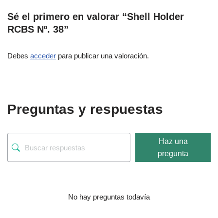
Sé el primero en valorar “Shell Holder
RCBS Nº. 38”
Debes
acceder
para publicar una valoración.
Preguntas y respuestas
Haz una
pregunta
No hay preguntas todavía