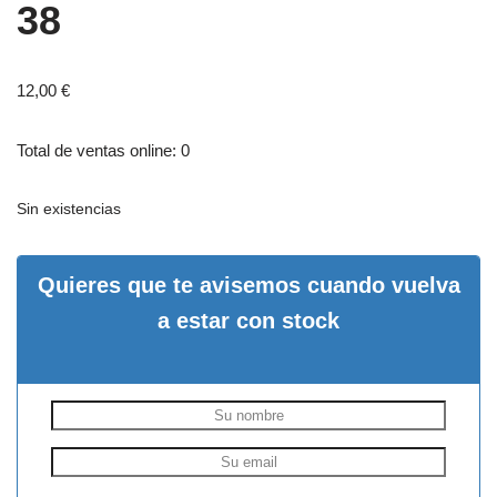
38
12,00
€
Total de ventas online: 0
Sin existencias
Quieres que te avisemos cuando vuelva
a estar con stock