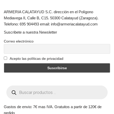
ARMERIA CALATAYUD S.C. dirección en el Polígono
Mediavega II, Calle B, C15. 50300 Calatayud (Zaragoza).
Telefono: 695 904493 email: info@armeriacalatayud.com
Suscribete a nuestra Newsletter
Correo electrónico
Acepto las políticas de privacidad
Gastos de envio: 7€ mas IVA. Gratuitos a partir de 120€ de
pedido