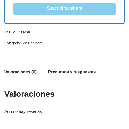
Suscribirse ahora
SKU:
AI-R99238
Categoría:
Shell holders
Valoraciones (0)
Preguntas y respuestas
Valoraciones
Aún no hay reseñas