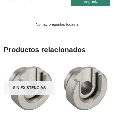
pregunta
No hay preguntas todavía
Productos relacionados
SIN EXISTENCIAS