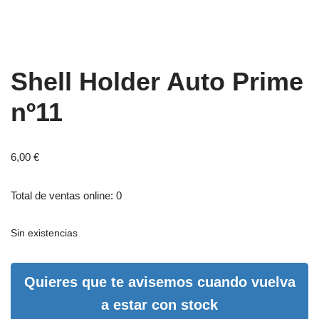
Shell Holder Auto Prime
nº11
6,00
€
Total de ventas online: 0
Sin existencias
Quieres que te avisemos cuando vuelva
a estar con stock