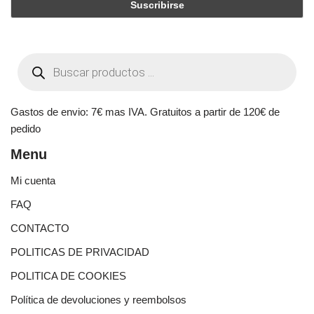
Gastos de envio: 7€ mas IVA. Gratuitos a partir de 120€ de
pedido
Menu
Mi cuenta
FAQ
CONTACTO
POLITICAS DE PRIVACIDAD
POLITICA DE COOKIES
Política de devoluciones y reembolsos