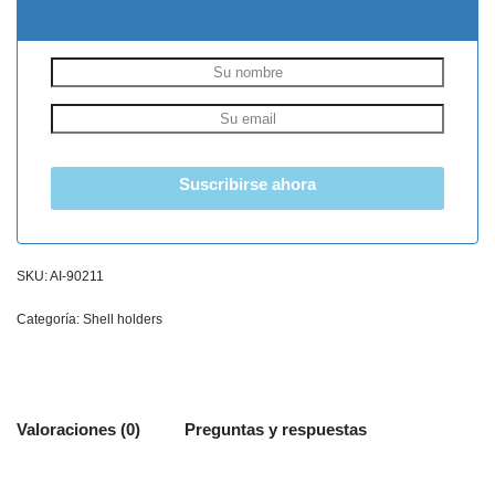
Suscribirse ahora
SKU:
AI-90211
Categoría:
Shell holders
Valoraciones (0)
Preguntas y respuestas