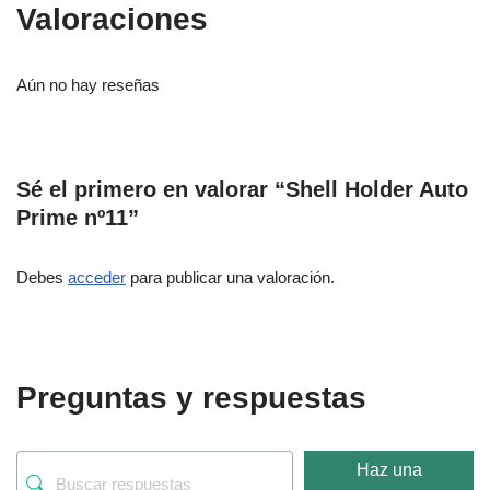
Valoraciones
Aún no hay reseñas
Sé el primero en valorar “Shell Holder Auto
Prime nº11”
Debes
acceder
para publicar una valoración.
Preguntas y respuestas
Haz una