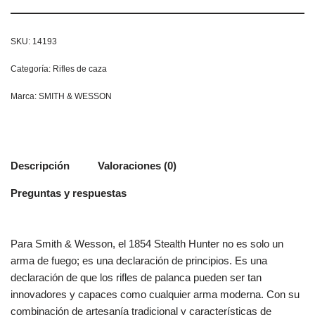
SKU:
14193
Categoría:
Rifles de caza
Marca:
SMITH & WESSON
Descripción
Valoraciones (0)
Preguntas y respuestas
Para Smith & Wesson, el 1854 Stealth Hunter no es solo un
arma de fuego; es una declaración de principios. Es una
declaración de que los rifles de palanca pueden ser tan
innovadores y capaces como cualquier arma moderna. Con su
combinación de artesanía tradicional y características de