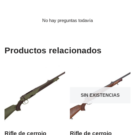
No hay preguntas todavía
Productos relacionados
SIN EXISTENCIAS
Rifle de cerrojo
Rifle de cerrojo