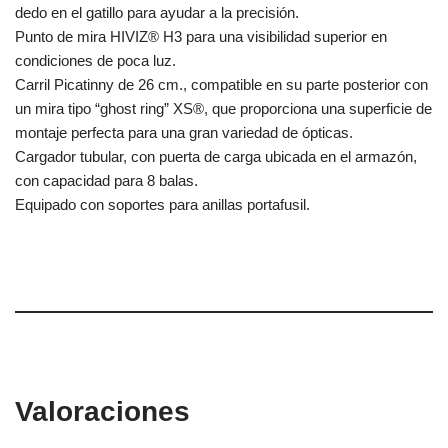
dedo en el gatillo para ayudar a la precisión.
Punto de mira HIVIZ® H3 para una visibilidad superior en
condiciones de poca luz.
Carril Picatinny de 26 cm., compatible en su parte posterior con
un mira tipo “ghost ring” XS®, que proporciona una superficie de
montaje perfecta para una gran variedad de ópticas.
Cargador tubular, con puerta de carga ubicada en el armazón,
con capacidad para 8 balas.
Equipado con soportes para anillas portafusil.
Valoraciones