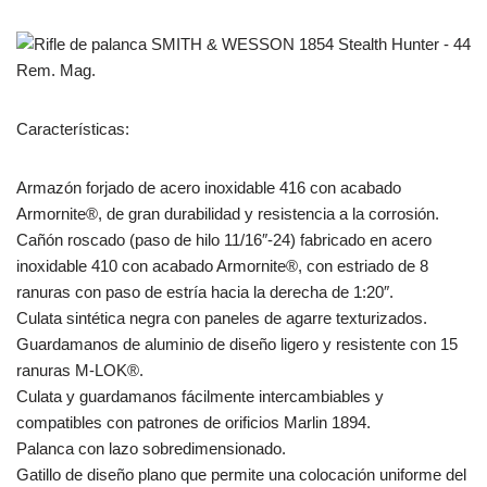
Características:
Armazón forjado de acero inoxidable 416 con acabado
Armornite®, de gran durabilidad y resistencia a la corrosión.
Cañón roscado (paso de hilo 11/16″-24) fabricado en acero
inoxidable 410 con acabado Armornite®, con estriado de 8
ranuras con paso de estría hacia la derecha de 1:20″.
Culata sintética negra con paneles de agarre texturizados.
Guardamanos de aluminio de diseño ligero y resistente con 15
ranuras M-LOK®.
Culata y guardamanos fácilmente intercambiables y
compatibles con patrones de orificios Marlin 1894.
Palanca con lazo sobredimensionado.
Gatillo de diseño plano que permite una colocación uniforme del