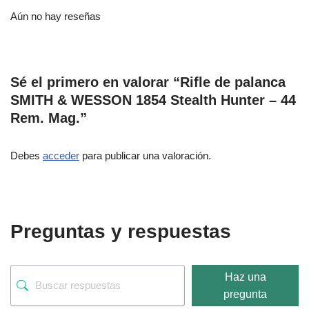
Aún no hay reseñas
Sé el primero en valorar “Rifle de palanca
SMITH & WESSON 1854 Stealth Hunter – 44
Rem. Mag.”
Debes
acceder
para publicar una valoración.
Preguntas y respuestas
Haz una
pregunta