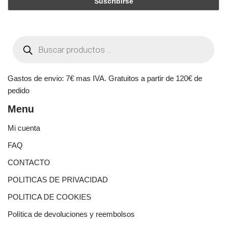
Gastos de envio: 7€ mas IVA. Gratuitos a partir de 120€ de
pedido
Menu
Mi cuenta
FAQ
CONTACTO
POLITICAS DE PRIVACIDAD
POLITICA DE COOKIES
Política de devoluciones y reembolsos