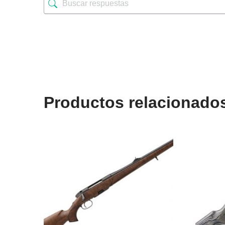
Productos relacionado