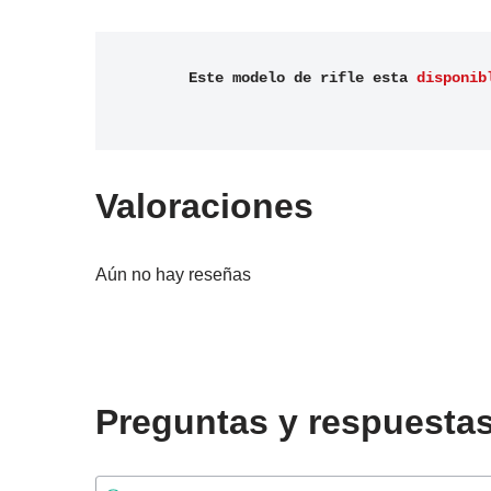
Este modelo de rifle esta 
disponib
Valoraciones
Aún no hay reseñas
Preguntas y respuesta