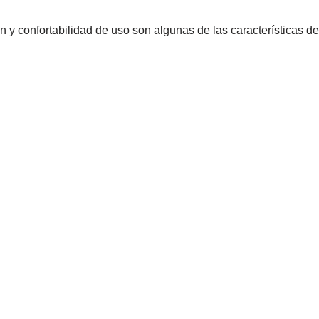
ón y confortabilidad de uso son algunas de las características d