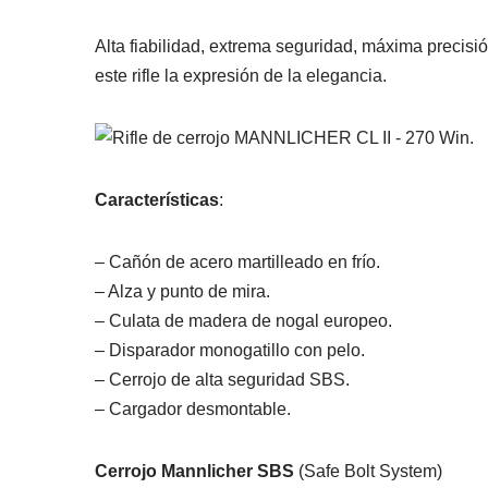
Alta fiabilidad, extrema seguridad, máxima precisi
este rifle la expresión de la elegancia.
Características
:
– Cañón de acero martilleado en frío.
– Alza y punto de mira.
– Culata de madera de nogal europeo.
– Disparador monogatillo con pelo.
– Cerrojo de alta seguridad SBS.
– Cargador desmontable.
Cerrojo Mannlicher SBS
(Safe Bolt System)