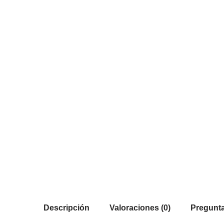
Descripción
Valoraciones (0)
Pregunta