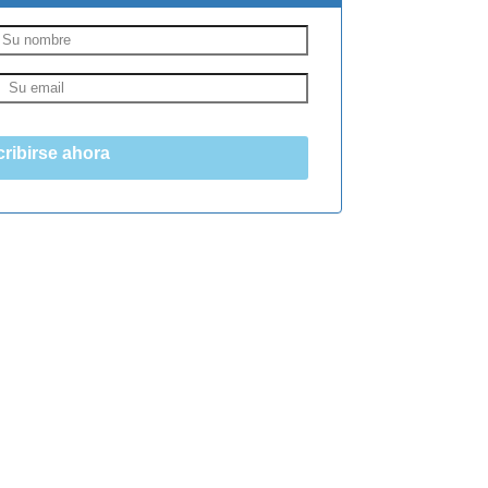
ribirse ahora