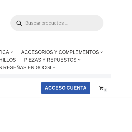
TICA
ACCESORIOS Y COMPLEMENTOS
HILLOS
PIEZAS Y REPUESTOS
S RESEÑAS EN GOOGLE
ACCESO CUENTA
0