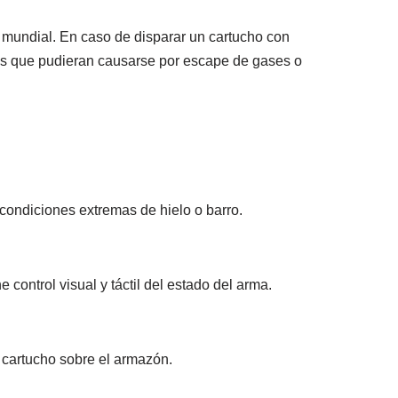
mundial. En caso de disparar un cartucho con
icos que pudieran causarse por escape de gases o
condiciones extremas de hielo o barro.
 control visual y táctil del estado del arma.
l cartucho sobre el armazón.