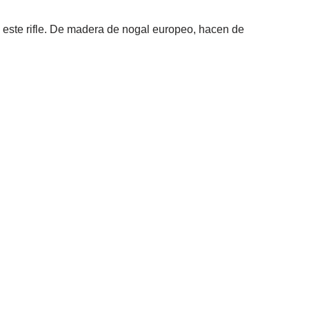
e este rifle. De madera de nogal europeo, hacen de