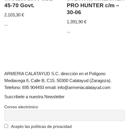
ARMERIA CALATAYUD S.C. dirección en el Polígono
Mediavega II, Calle B, C15. 50300 Calatayud (Zaragoza).
Telefono: 695 904493 email: info@armeriacalatayud.com
Suscribete a nuestra Newsletter
Correo electrónico
Acepto las políticas de privacidad