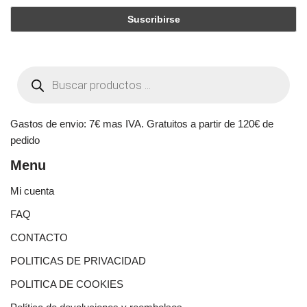
Gastos de envio: 7€ mas IVA. Gratuitos a partir de 120€ de
pedido
Menu
Mi cuenta
FAQ
CONTACTO
POLITICAS DE PRIVACIDAD
POLITICA DE COOKIES